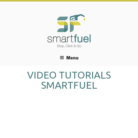
Menu
VIDEO TUTORIALS
SMARTFUEL