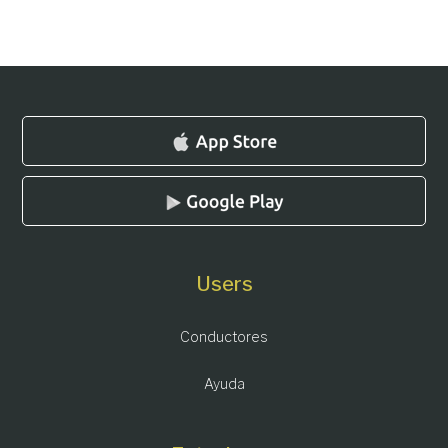
Users
Conductores
Ayuda