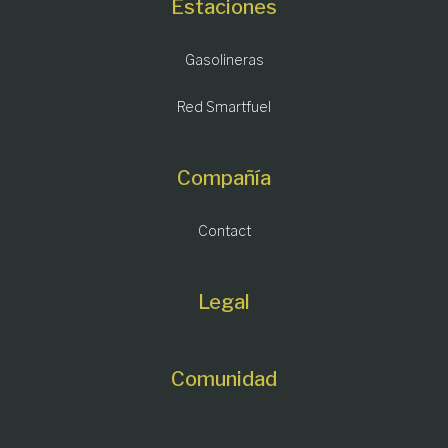
Estaciones
Gasolineras
Red Smartfuel
Compañía
Contact
Legal
Comunidad