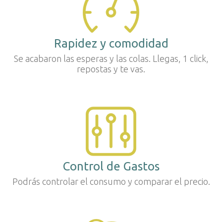
Rapidez y comodidad
Se acabaron las esperas y las colas. Llegas, 1 click,
repostas y te vas.
Control de Gastos
Podrás controlar el consumo y comparar el precio.