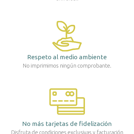
Respeto al medio ambiente
No imprimimos ningún comprobante.
No más tarjetas de fidelización
Disfruta de condiciones exclusivas y facturación