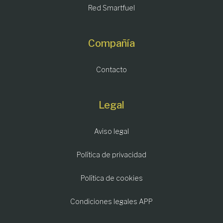
Red Smartfuel
Compañía
Contacto
Legal
Aviso legal
Política de privacidad
Política de cookies
Condiciones legales APP