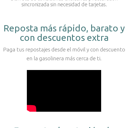
sincronizada sin necesidad de tarjetas.
Reposta más rápido, barato y
con descuentos extra
Paga tus repostajes desde el móvil y con descuento
en la gasolinera más cerca de ti.