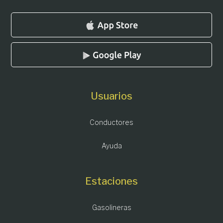
Usuarios
Conductores
Ayuda
Estaciones
Gasolineras