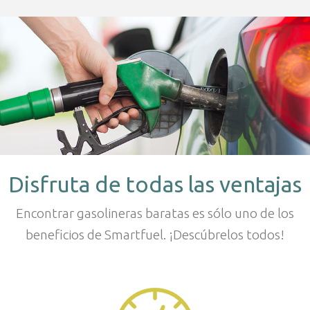
Disfruta de todas las ventajas
Encontrar gasolineras baratas es sólo uno de los
beneficios de Smartfuel. ¡Descúbrelos todos!