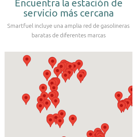
Encuentra la estación de
servicio más cercana
Smartfuel incluye una amplia red de gasolineras
baratas de diferentes marcas