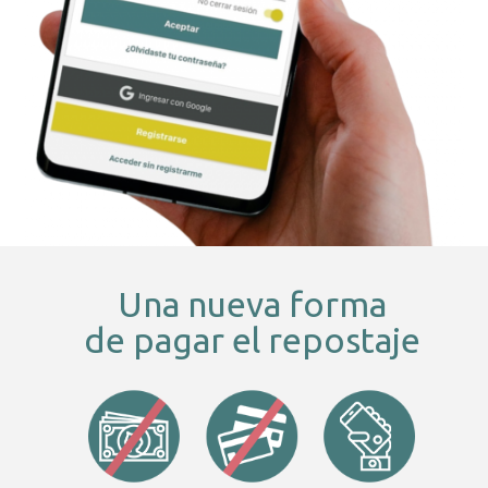
Una nueva forma
de pagar el repostaje