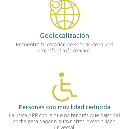
Geolocalización
Encuentra tu estación de servicio de la Red
Smartfuel más cercana.
Personas con movilidad reducida
La única APP con la que no tendrás que bajar del
coche para pagar ni suministrar. Accesibilidad
universal.