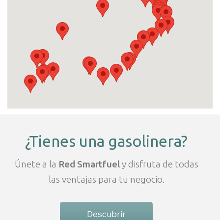
¿Tienes una gasolinera?
Únete a la
Red Smartfuel
y disfruta de todas
las ventajas para tu negocio.
Descubrir