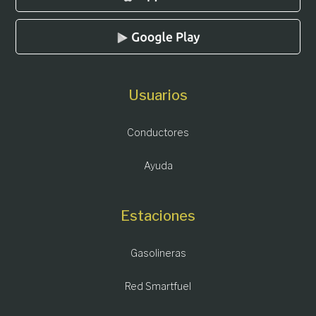
Usuarios
Conductores
Ayuda
Estaciones
Gasolineras
Red Smartfuel