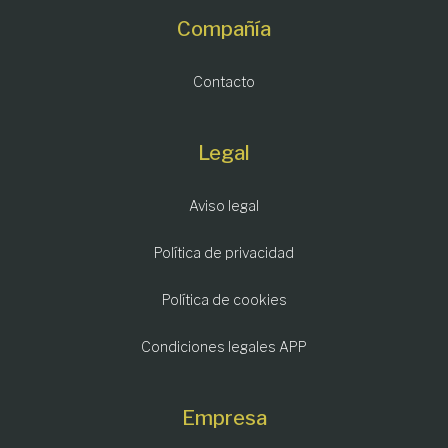
Compañía
Contacto
Legal
Aviso legal
Política de privacidad
Política de cookies
Condiciones legales APP
Empresa