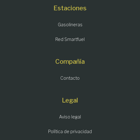
Estaciones
Gasolineras
Red Smartfuel
Compañía
Contacto
Legal
Aviso legal
Política de privacidad