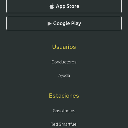
Usuarios
Conductores
Ayuda
Estaciones
Gasolineras
Red Smartfuel