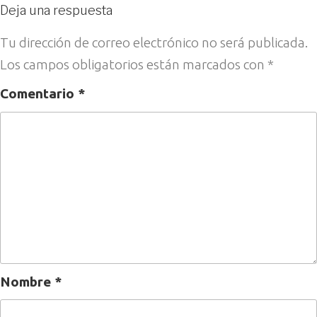
Deja una respuesta
Tu dirección de correo electrónico no será publicada.
Los campos obligatorios están marcados con
*
Comentario
*
Nombre
*