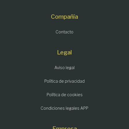
Compañía
Contacto
Legal
Aviso legal
Política de privacidad
Política de cookies
Condiciones legales APP
Empresa