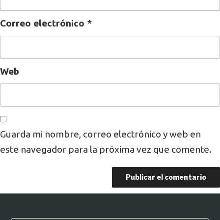
Correo electrónico
*
Web
Guarda mi nombre, correo electrónico y web en
este navegador para la próxima vez que comente.