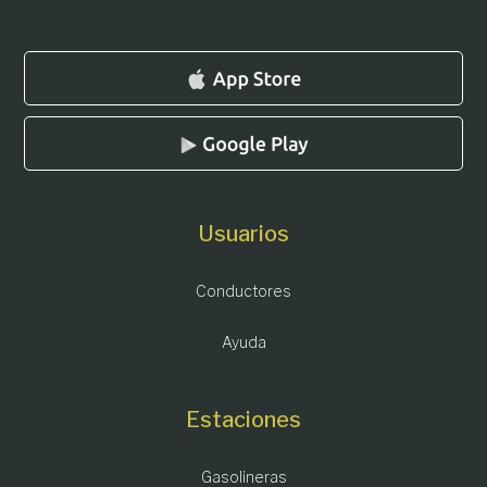
Usuarios
Conductores
Ayuda
Estaciones
Gasolineras