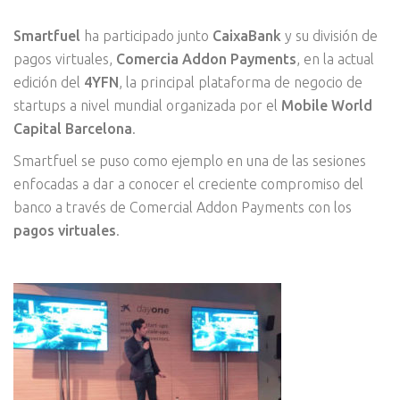
Smartfuel
ha participado junto
CaixaBank
y su división de
pagos virtuales,
Comercia Addon Payments
, en la actual
edición del
4YFN
, la principal plataforma de negocio de
startups a nivel mundial organizada por el
Mobile World
Capital Barcelona
.
Smartfuel se puso como ejemplo en una de las sesiones
enfocadas a dar a conocer el creciente compromiso del
banco a través de Comercial Addon Payments con los
pagos virtuales
.