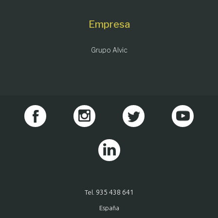
Empresa
Grupo Alvic
935 438 641
Tel.
España