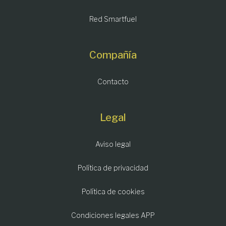
Red Smartfuel
Compañía
Contacto
Legal
Aviso legal
Política de privacidad
Política de cookies
Condiciones legales APP