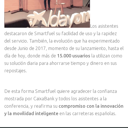
Los asistentes
destacaron de Smartfuel su facilidad de uso y la rapidez
del servicio. También, la evolución que ha experimentado
desde Junio de 2017, momento de su lanzamiento, hasta el
día de hoy, donde más de
15.000 usuarios
la utilizan como
su solución diaria para ahorrarse tiempo y dinero en sus
repostajes.
De esta forma Smartfuel quiere agradecer la confianza
mostrada por CaixaBank y todos los asistentes a la
conferencia, y reafirma su
compromiso con la innovación
y la movilidad inteligente
en las carreteras españolas.