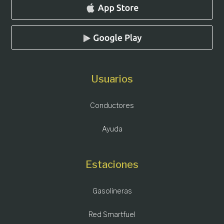
Usuarios
Conductores
Ayuda
Estaciones
Gasolineras
Red Smartfuel