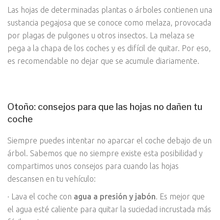
Las hojas de determinadas plantas o árboles contienen una
sustancia pegajosa que se conoce como melaza, provocada
por plagas de pulgones u otros insectos. La melaza se
pega a la chapa de los coches y es difícil de quitar. Por eso,
es recomendable no dejar que se acumule diariamente.
Otoño: consejos para que las hojas no dañen tu
coche
Siempre puedes intentar no aparcar el coche debajo de un
árbol. Sabemos que no siempre existe esta posibilidad y
compartimos unos consejos para cuando las hojas
descansen en tu vehículo:
· Lava el coche con
agua a presión y jabón
. Es mejor que
el agua esté caliente para quitar la suciedad incrustada más