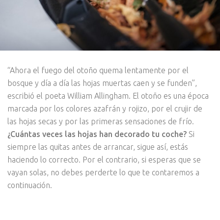
“Ahora el fuego del otoño quema lentamente por el
bosque y día a día las hojas muertas caen y se funden”,
escribió el poeta William Allingham. El otoño es una época
marcada por los colores azafrán y rojizo, por el crujir de
las hojas secas y por las primeras sensaciones de frío.
¿Cuántas veces las hojas han decorado tu coche?
Si
siempre las quitas antes de arrancar, sigue así, estás
haciendo lo correcto. Por el contrario, si esperas que se
vayan solas, no debes perderte lo que te contaremos a
continuación.