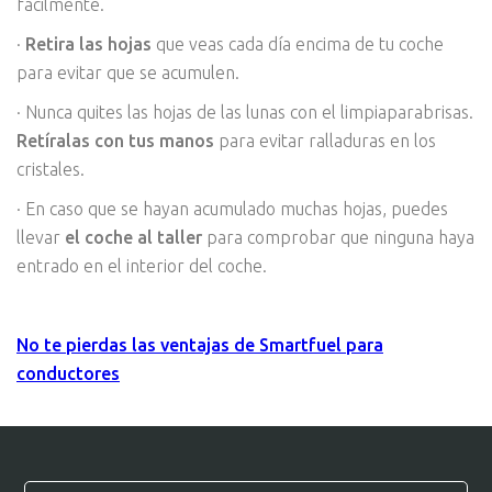
fácilmente.
·
Retira las hojas
que veas cada día encima de tu coche
para evitar que se acumulen.
· Nunca quites las hojas de las lunas con el limpiaparabrisas.
Retíralas con tus manos
para evitar ralladuras en los
cristales.
· En caso que se hayan acumulado muchas hojas, puedes
llevar
el coche al taller
para comprobar que ninguna haya
entrado en el interior del coche.
No te pierdas las ventajas de Smartfuel para
conductores