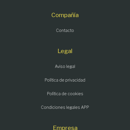
Compañía
Contacto
Legal
Aviso legal
Política de privacidad
Política de cookies
Condiciones legales APP
Empresa