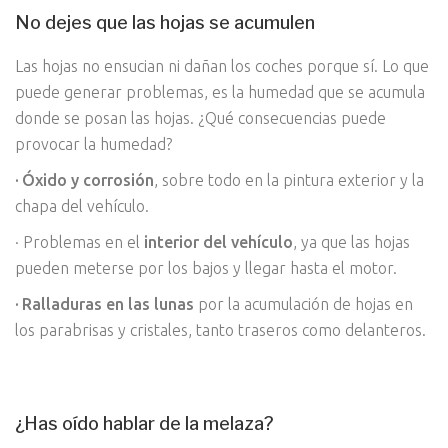
No dejes que las hojas se acumulen
Las hojas no ensucian ni dañan los coches porque sí. Lo que
puede generar problemas, es la humedad que se acumula
donde se posan las hojas. ¿Qué consecuencias puede
provocar la humedad?
· Óxido y corrosión
, sobre todo en la pintura exterior y la
chapa del vehículo.
· Problemas en el
interior del vehículo
, ya que las hojas
pueden meterse por los bajos y llegar hasta el motor.
· Ralladuras en las lunas
por la acumulación de hojas en
los parabrisas y cristales, tanto traseros como delanteros.
¿Has oído hablar de la melaza?