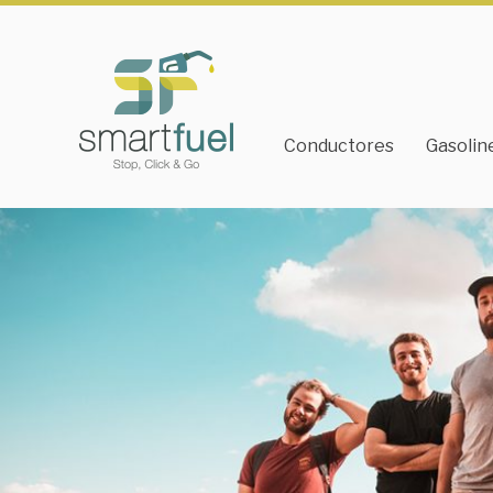
Conductores
Gasolin