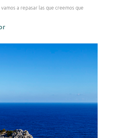
”, vamos a repasar las que creemos que
or