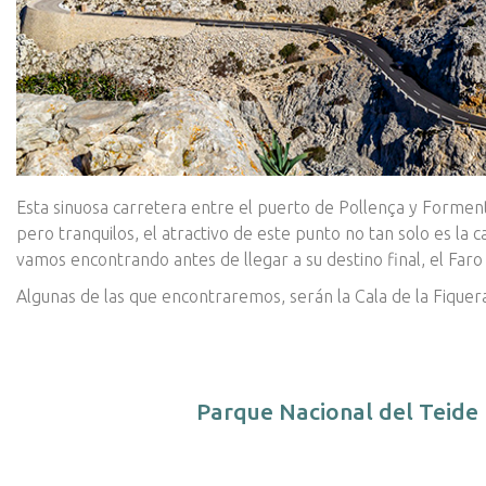
Esta sinuosa carretera entre el puerto de Pollença y Forment
pero tranquilos, el atractivo de este punto no tan solo es la c
vamos encontrando antes de llegar a su destino final, el Far
Algunas de las que encontraremos, serán la Cala de la Fiquera
Parque Nacional del Teide 