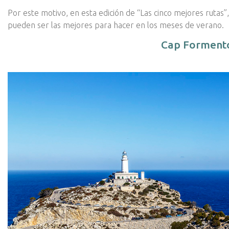
Por este motivo, en esta edición de “Las cinco mejores rutas
pueden ser las mejores para hacer en los meses de verano.
Cap Forment