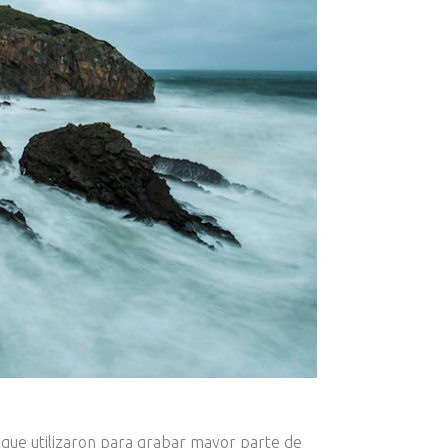
s que utilizaron para grabar mayor parte de