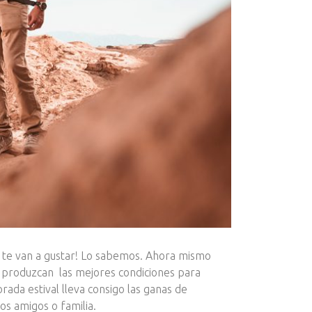
o te van a gustar! Lo sabemos. Ahora mismo
se produzcan las mejores condiciones para
orada estival lleva consigo las ganas de
os amigos o familia.