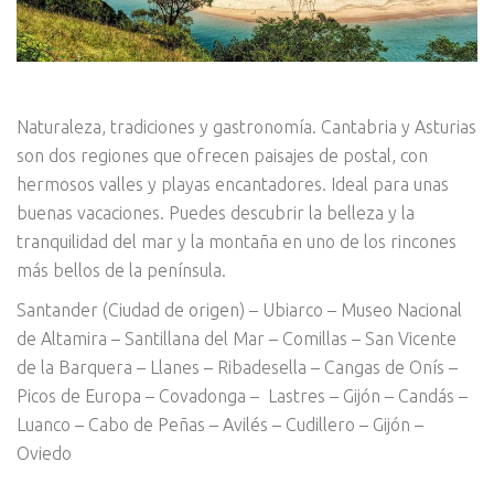
Naturaleza, tradiciones y gastronomía. Cantabria y Asturias
son dos regiones que ofrecen paisajes de postal, con
hermosos valles y playas encantadores. Ideal para unas
buenas vacaciones. Puedes descubrir la belleza y la
tranquilidad del mar y la montaña en uno de los rincones
más bellos de la península.
Santander (Ciudad de origen) – Ubiarco – Museo Nacional
de Altamira – Santillana del Mar – Comillas – San Vicente
de la Barquera – Llanes – Ribadesella – Cangas de Onís –
Picos de Europa – Covadonga –
Lastres – Gijón –
Candás –
Luanco – Cabo de Peñas – Avilés – Cudillero – Gijón –
Oviedo