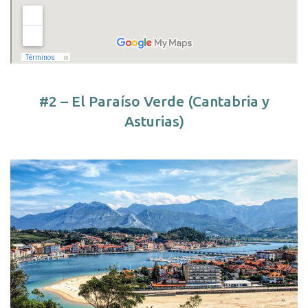
#2 – El Paraíso Verde (Cantabria y
Asturias)