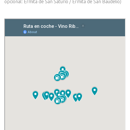
opcional: Ermita de San Saturio / Ermita de San Baudelio)