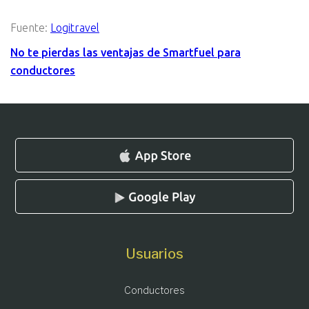
Fuente:
Logitravel
No te pierdas las ventajas de Smartfuel para
conductores
Usuarios
Conductores