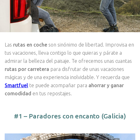
Las
rutas en coche
son sinónimo de libertad. Improvisa en
tus vacaciones, lleva contigo lo que quieras y párate a
admirar la belleza del paisaje. Te ofrecemos unas cuantas
rutas por carretera
para disfrutar de unas vacaciones
mágicas y de una experiencia inolvidable. Y recuerda que
Smartfuel
te puede acompañar para
ahorrar y ganar
comodidad
en tus repostajes.
#1 – Paradores con encanto (Galicia)