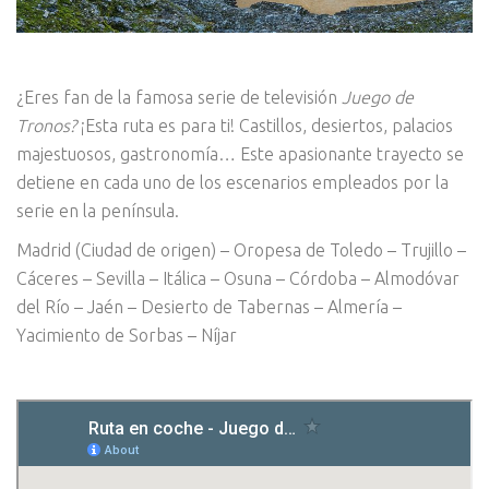
¿Eres fan de la famosa serie de televisión
Juego de
Tronos?
¡Esta ruta es para ti! Castillos, desiertos, palacios
majestuosos, gastronomía… Este apasionante trayecto se
detiene en cada uno de los escenarios empleados por la
serie en la península.
Madrid (Ciudad de origen) – Oropesa de Toledo – Trujillo –
Cáceres – Sevilla – Itálica – Osuna – Córdoba – Almodóvar
del Río – Jaén – Desierto de Tabernas – Almería –
Yacimiento de Sorbas – Níjar