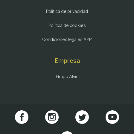
Política de privacidad
Política de cookies
Condiciones legales APP
Empresa
Grupo Alvic