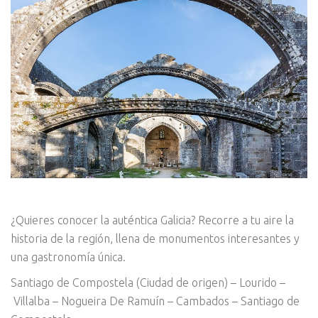
¿Quieres conocer la auténtica Galicia? Recorre a tu aire la
historia de la región, llena de monumentos interesantes y
una gastronomía única.
Santiago de Compostela (Ciudad de origen) – Lourido –
Villalba – Nogueira De Ramuín – Cambados – Santiago de