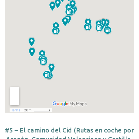
#5 – El camino del Cid (Rutas en coche por