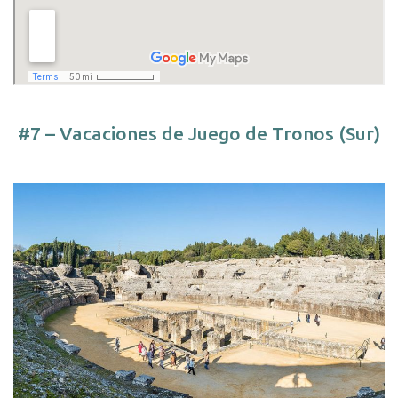
#7 – Vacaciones de Juego de Tronos (Sur)