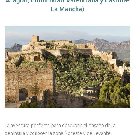
Aragón, Comunidad Valenciana y Castilla-
La Mancha)
La aventura perfecta para descubrir el pasado de la
península y conocer la zona Noreste y de Levante.