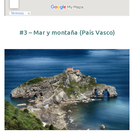
#3 – Mar y montaña (País Vasco)