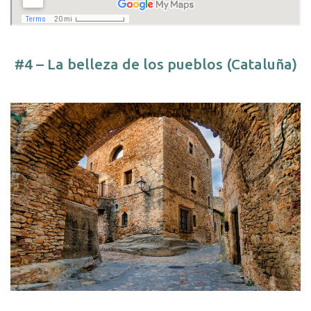
#4 – La belleza de los pueblos (Cataluña)