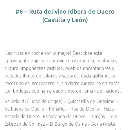
#6 – Ruta del vino Ribera de Duero
(Castilla y León)
¡Las rutas en coche son lo mejor! Descubre este
apasionante viaje que combina gastronomía, enología y
cultura. Imponentes castillos, pueblos encantadores y
ciudades llenas de colores y sabores. Cada quilómetro
recorrido es interesante. Y, sin darte cuenta, te cruzarás
con bodegas que han creado vinos de fama internacional.
Valladolid (Ciudad de origen) – Quintanilla de Onésimo –
Valbuena de Duero – Peñafiel – Roa de Duero – Haza –
Aranda de Duero -Peñaranda de Duero – Burgos – San
Esteban de Gormaz – El Burgo de Osma – Soria (Visita