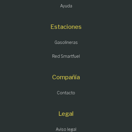
Ayuda
Estaciones
Gasolineras
Red Smartfuel
Compañía
Contacto
Legal
Aviso legal