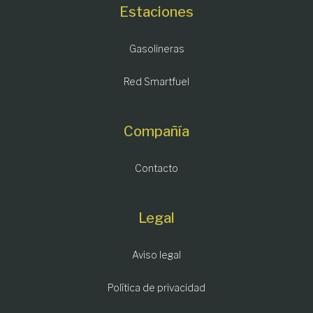
Estaciones
Gasolineras
Red Smartfuel
Compañía
Contacto
Legal
Aviso legal
Política de privacidad