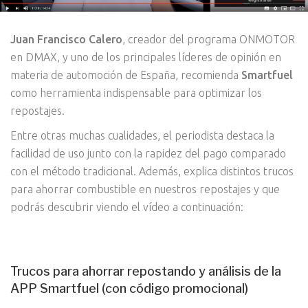
Juan Francisco Calero
, creador del programa ONMOTOR
en DMAX, y uno de los principales líderes de opinión en
materia de automoción de España, recomienda
Smartfuel
como herramienta indispensable para optimizar los
repostajes.
Entre otras muchas cualidades, el periodista destaca la
facilidad de uso junto con la rapidez del pago comparado
con el método tradicional. Además, explica distintos trucos
para ahorrar combustible en nuestros repostajes y que
podrás descubrir viendo el vídeo a continuación:
Trucos para ahorrar repostando y análisis de la
APP Smartfuel (con código promocional)