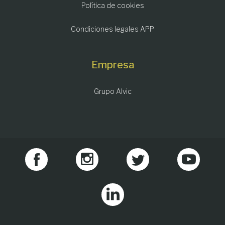
Política de cookies
Condiciones legales APP
Empresa
Grupo Alvic