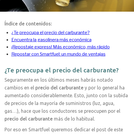
Índice de contenidos:
¿Te preocupa el precio del carburante?
Encuentra la gasolinera más económica
¡Repostaje express! Más económico, más rápido
Repostar con Smartfuel: un mundo de ventajas
¿Te preocupa el precio del carburante?
Seguramente en los últimos meses habrás notado
cambios en el
precio del carburante
y por lo general ha
aumentado considerablemente. Esto, junto con la subida
de precios de la mayoría de suministros (luz, agua,
gas…), hace que los conductores se preocupen por el
precio del carburante
más de lo habitual.
Por eso en Smartfuel queremos dedicar el post de este