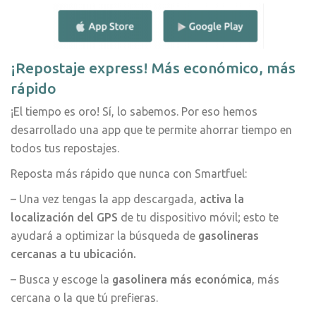
¡Repostaje express! Más económico, más
rápido
¡El tiempo es oro! Sí, lo sabemos. Por eso hemos
desarrollado una app que te permite ahorrar tiempo en
todos tus repostajes.
Reposta más rápido que nunca con Smartfuel:
– Una vez tengas la app descargada,
activa la
localización del GPS
de tu dispositivo móvil; esto te
ayudará a optimizar la búsqueda de
gasolineras
cercanas a tu ubicación.
– Busca y escoge la
gasolinera más económica
, más
cercana o la que tú prefieras.