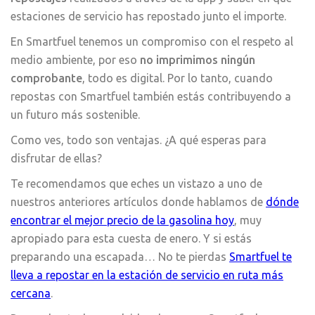
estaciones de servicio has repostado junto el importe.
En Smartfuel tenemos un compromiso con el respeto al
medio ambiente, por eso
no imprimimos ningún
comprobante
, todo es digital. Por lo tanto, cuando
repostas con Smartfuel también estás contribuyendo a
un futuro más sostenible.
Como ves, todo son ventajas. ¿A qué esperas para
disfrutar de ellas?
Te recomendamos que eches un vistazo a uno de
nuestros anteriores artículos donde hablamos de
dónde
encontrar el mejor precio de la gasolina hoy
, muy
apropiado para esta cuesta de enero. Y si estás
preparando una escapada… No te pierdas
Smartfuel te
lleva a repostar en la estación de servicio en ruta más
cercana
.