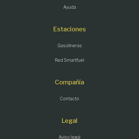
Ayuda
Estaciones
Gasolineras
Red Smartfuel
Compañía
Contacto
Legal
Aviso legal