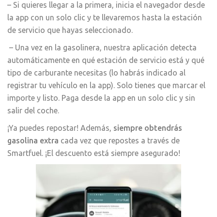
– Si quieres llegar a la primera, inicia el navegador desde
la app con un solo clic y te llevaremos hasta la estación
de servicio que hayas seleccionado.
– Una vez en la gasolinera, nuestra aplicación detecta
automáticamente en qué estación de servicio está y qué
tipo de carburante necesitas (lo habrás indicado al
registrar tu vehículo en la app). Solo tienes que marcar el
importe y listo. Paga desde la app en un solo clic y sin
salir del coche.
¡Ya puedes repostar! Además,
siempre obtendrás
gasolina extra
cada vez que repostes a través de
Smartfuel. ¡El descuento está siempre asegurado!