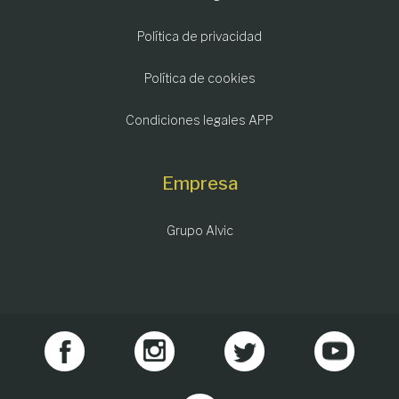
Política de privacidad
Política de cookies
Condiciones legales APP
Empresa
Grupo Alvic