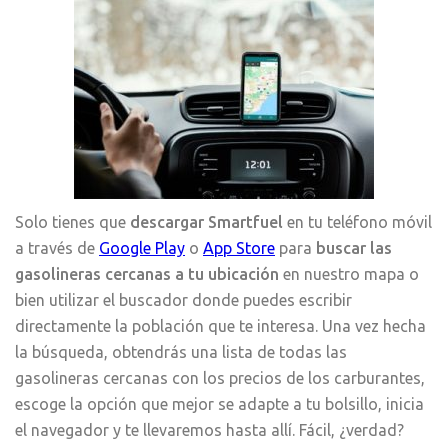
Solo tienes que
descargar Smartfuel
en tu teléfono móvil
a través de
Google Play
o
App Store
para
buscar las
gasolineras cercanas a tu ubicación
en nuestro mapa o
bien utilizar el buscador donde puedes escribir
directamente la población que te interesa. Una vez hecha
la búsqueda, obtendrás una lista de todas las
gasolineras cercanas con los precios de los carburantes,
escoge la opción que mejor se adapte a tu bolsillo, inicia
el navegador y te llevaremos hasta allí. Fácil, ¿verdad?