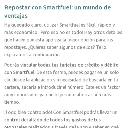
Repostar con Smartfuel: un mundo de
ventajas
Ha quedado claro, utilizar Smartfuel es fácil, rápido y
más económico. ¡Pero eso no es todo! Hay otros detalles
que hacen que esta app sea la mejor opción para tus
repostajes. ¿Quieres saber algunos de ellos? Te lo
explicamos a continuación.
Podrás
vincular todas tus tarjetas de crédito y débito
con Smartfuel
. De esta forma, puedes pagar en un solo
clic desde la aplicación sin necesidad de buscarla en tu
cartera, sacarla e introducir el número. Este es un factor
muy importante, ya que te permite ahorrar aún más
tiempo.
¡Todo bien controlado! Con Smartfuel podrás llevar un
control detallado de todos los gastos de tus
repostajes
realizados a través de la app y saber en qué