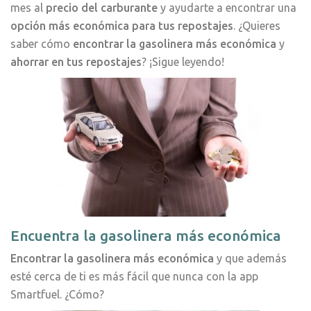
mes al
precio del carburante
y ayudarte a encontrar una
opción más económica para tus repostajes
. ¿Quieres
saber cómo
encontrar la gasolinera más económica
y
ahorrar en tus repostajes
? ¡Sigue leyendo!
Encuentra la gasolinera más económica
Encontrar la gasolinera más económica
y que además
esté cerca de ti es más fácil que nunca con la app
Smartfuel. ¿Cómo?