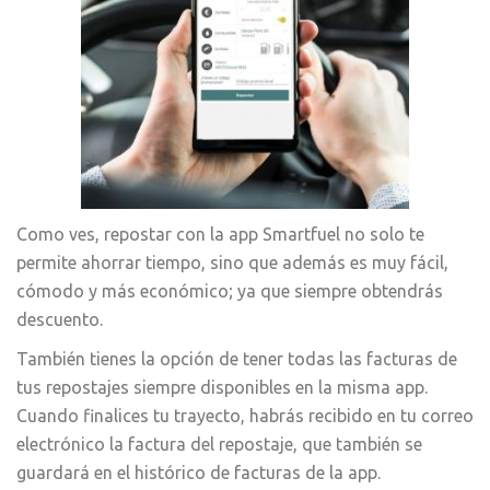
Como ves, repostar con la app Smartfuel no solo te
permite ahorrar tiempo, sino que además es muy fácil,
cómodo y más económico; ya que siempre obtendrás
descuento.
También tienes la opción de tener todas las facturas de
tus repostajes siempre disponibles en la misma app.
Cuando finalices tu trayecto, habrás recibido en tu correo
electrónico la factura del repostaje, que también se
guardará en el histórico de facturas de la app.