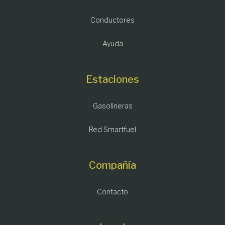
Conductores
Ayuda
Estaciones
Gasolineras
Red Smartfuel
Compañía
Contacto