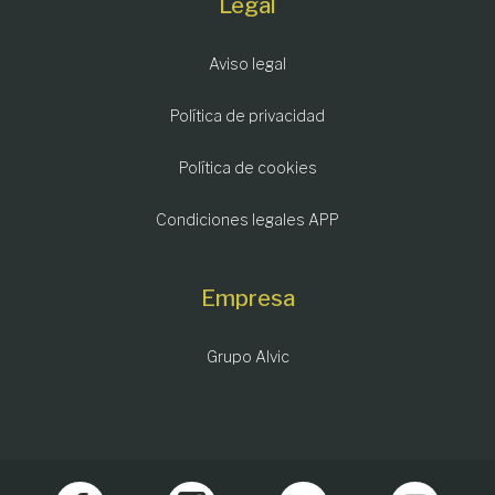
Legal
Aviso legal
Política de privacidad
Política de cookies
Condiciones legales APP
Empresa
Grupo Alvic