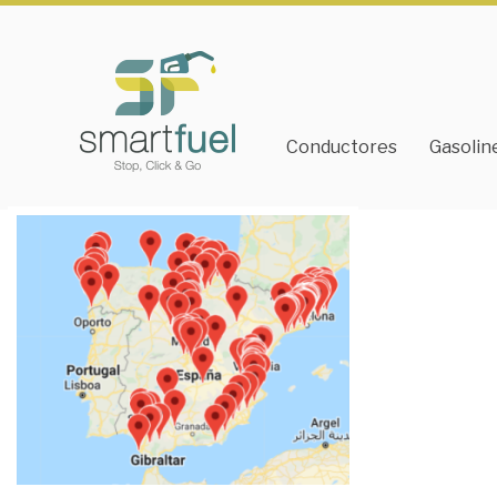
Conductores
Gasolin