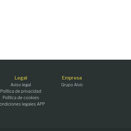
Legal
Empresa
Aviso legal
Grupo Alvic
Política de privacidad
Política de cookies
ondiciones legales APP