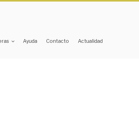
eras
Ayuda
Contacto
Actualidad