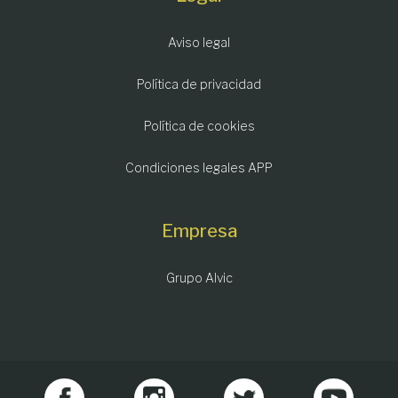
Aviso legal
Política de privacidad
Política de cookies
Condiciones legales APP
Empresa
Grupo Alvic