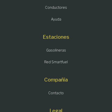
Conductores
Ayuda
Estaciones
Gasolineras
Red Smartfuel
Compañía
Contacto
Legal