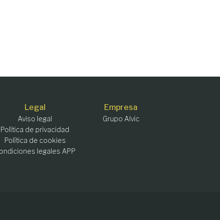
Legal
Empresa
Aviso legal
Grupo Alvic
Política de privacidad
Política de cookies
ondiciones legales APP