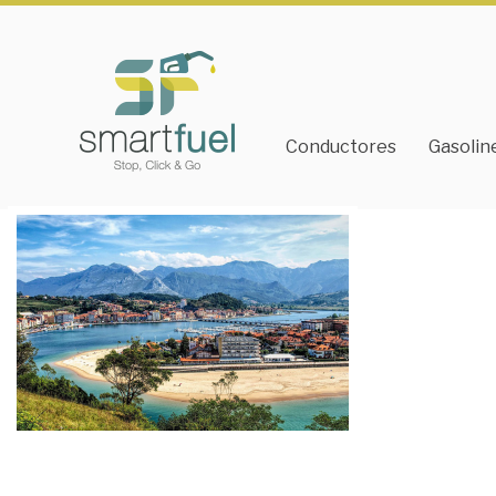
Conductores
Gasolin