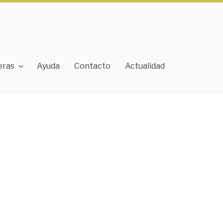
eras
Ayuda
Contacto
Actualidad