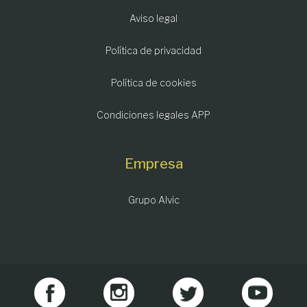
Aviso legal
Política de privacidad
Política de cookies
Condiciones legales APP
Empresa
Grupo Alvic