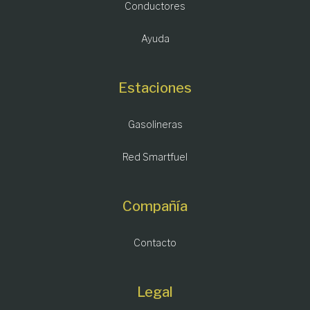
Conductores
Ayuda
Estaciones
Gasolineras
Red Smartfuel
Compañía
Contacto
Legal