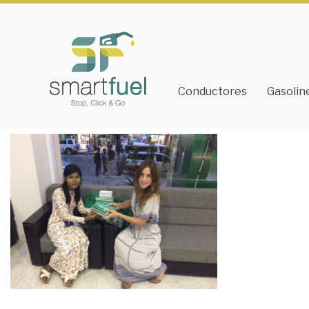
Conductores
Gasolin