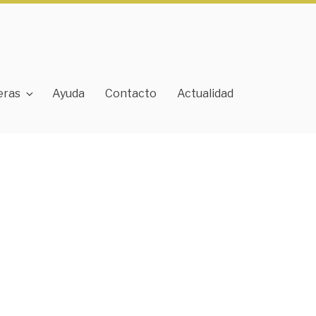
eras
Ayuda
Contacto
Actualidad