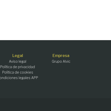
Legal
Empresa
Aviso legal
Grupo Alvic
Política de privacidad
Política de cookies
ondiciones legales APP