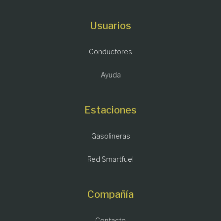
Usuarios
Conductores
Ayuda
Estaciones
Gasolineras
Red Smartfuel
Compañía
Contacto