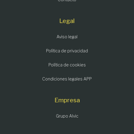
Legal
Aviso legal
Política de privacidad
Política de cookies
Condiciones legales APP
Empresa
Grupo Alvic