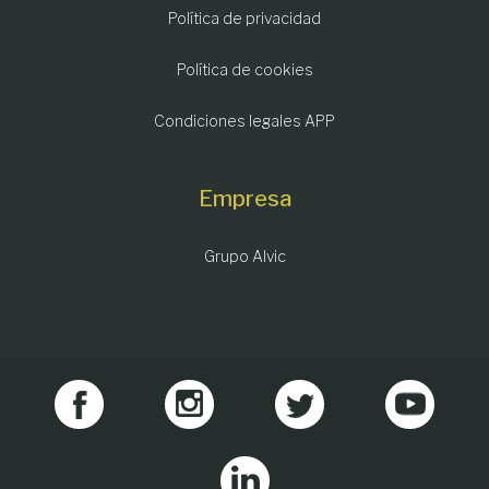
Política de privacidad
Política de cookies
Condiciones legales APP
Empresa
Grupo Alvic