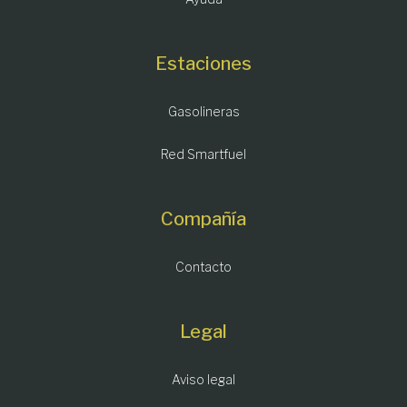
Estaciones
Gasolineras
Red Smartfuel
Compañía
Contacto
Legal
Aviso legal