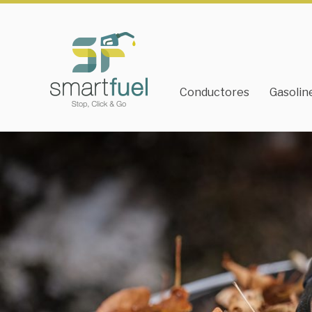
Conductores
Gasolin