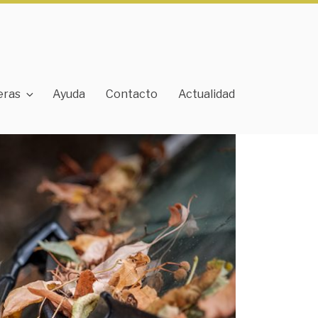
eras
Ayuda
Contacto
Actualidad