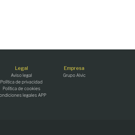
Legal
Empresa
Aviso legal
Grupo Alvic
Política de privacidad
Política de cookies
ondiciones legales APP