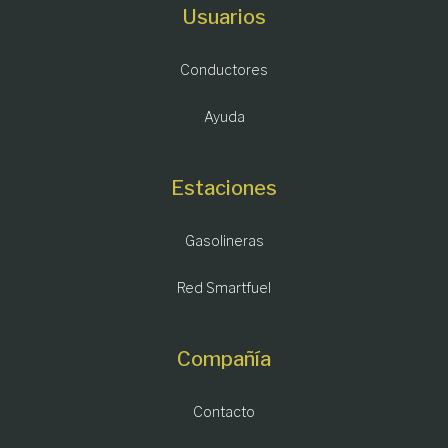
Usuarios
Conductores
Ayuda
Estaciones
Gasolineras
Red Smartfuel
Compañía
Contacto