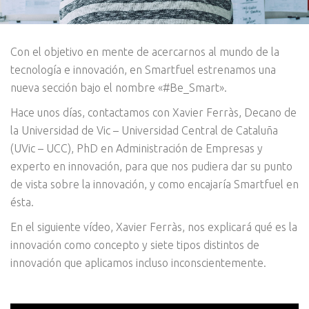
Con el objetivo en mente de acercarnos al mundo de la
tecnología e innovación, en Smartfuel estrenamos una
nueva sección bajo el nombre «#Be_Smart».
Hace unos días, contactamos con Xavier Ferràs, Decano de
la Universidad de Vic – Universidad Central de Cataluña
(UVic – UCC), PhD en Administración de Empresas y
experto en innovación, para que nos pudiera dar su punto
de vista sobre la innovación, y como encajaría Smartfuel en
ésta.
En el siguiente vídeo, Xavier Ferràs, nos explicará qué es la
innovación como concepto y siete tipos distintos de
innovación que aplicamos incluso inconscientemente.