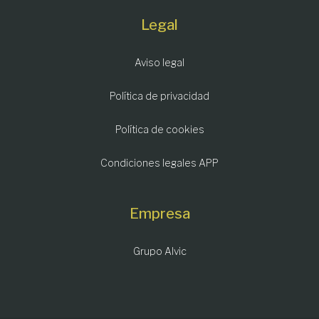
Legal
Aviso legal
Política de privacidad
Política de cookies
Condiciones legales APP
Empresa
Grupo Alvic