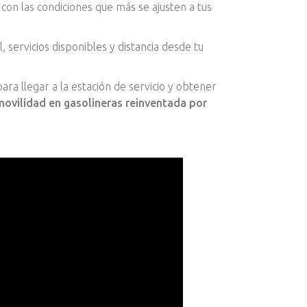
 con las condiciones que más se ajusten a tus
servicios disponibles y distancia desde tu
ra llegar a la estación de servicio y obtener
movilidad en gasolineras reinventada por