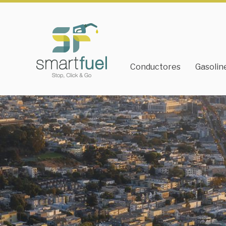
Conductores
Gasolin