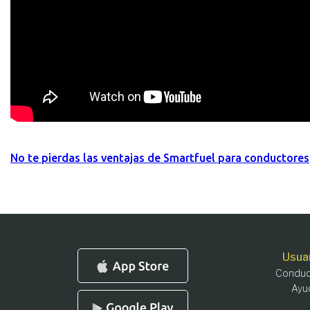
No te pierdas las ventajas de Smartfuel para conductores
Usua
Conduc
Ayu