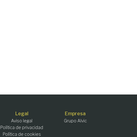
Legal
Empresa
Aviso legal
Grupo Alvic
Política de privacidad
Política de cookies