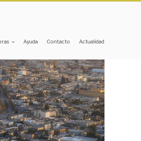
eras
Ayuda
Contacto
Actualidad