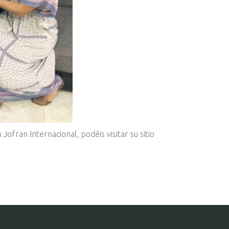
Jofran Internacional, podéis visitar su sitio