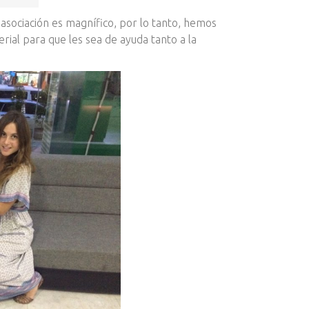
asociación es magnífico, por lo tanto, hemos
rial para que les sea de ayuda tanto a la