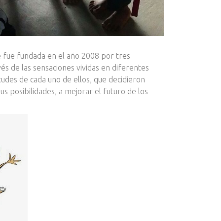
e fue fundada en el año 2008 por tres
és de las sensaciones vividas en diferentes
etudes de cada uno de ellos, que decidieron
us posibilidades, a mejorar el futuro de los