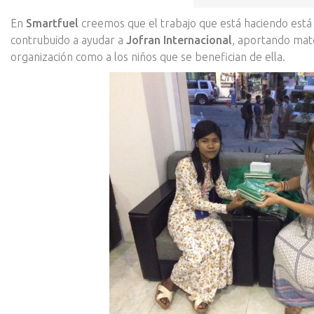
En
Smartfuel
creemos que el trabajo que está haciendo está 
contrubuido a ayudar a
Jofran Internacional
, aportando mate
organización como a los niños que se benefician de ella.