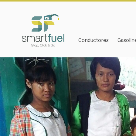
Conductores
Gasolin