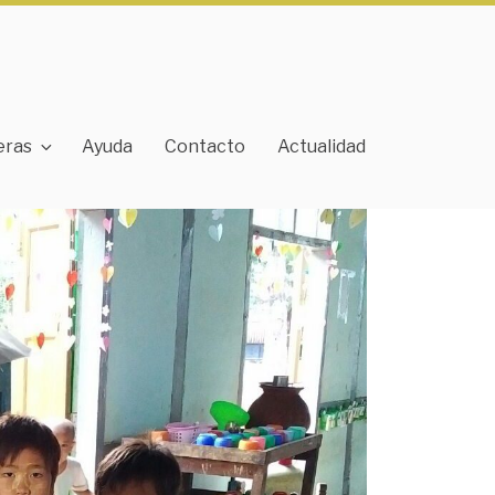
eras
Ayuda
Contacto
Actualidad