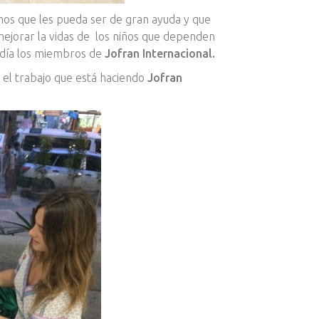
os que les pueda ser de gran ayuda y que
mejorar la vidas de los niños que dependen
a día los miembros de
Jofran Internacional.
 el trabajo que está haciendo
Jofran