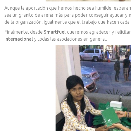
Aunque la aportación que hemos hecho sea humilde, esperam
sea un granito de arena más para poder conseguir ayudar y 
de la organización, igualmente que el trabajo que hacen cad
Finalmente, desde
Smartfuel
queremos agradecer y felicitar
Internacional
y todas las asociaciones en general.