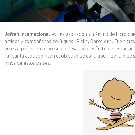
Jofran Internacional
es una asociación sin ánimo de lucro qu
amigos y compañeros de Bigues i Riells, Barcelona. Fue a trav
viajes a países en proceso de desarrollo, y fruto de las inqui
fundar la asociación con el objetivo de contrubuir, dentro de s
niños de estos países.