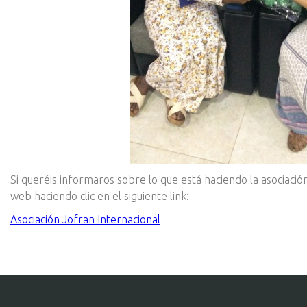
Si queréis informaros sobre lo que está haciendo la asociación 
web haciendo clic en el siguiente link:
Asociación Jofran Internacional