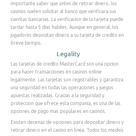
importante saber que antes de retirar dinero, los
casinos suelen solicitar al banco que verificara sus
cuentas bancarias. La verificacion de la tarjeta puede
tardar hasta 5 dias habiles. Aunque en general, los
jugadores depositan dinero a su tarjeta de credito en
breve tiempo.
Legality
Las tarjetas de credito MasterCard son una opcion
para hacer transacciones en casinos online
legalmente. Las tarjetas son registrables y garantiza
una seguridad en todas las operaciones y juegos
apuestas realizadas. Gracias a la seguridad y
proteccion que ofrece esta compania, es una de las
opciones de pago mas populares en casinos.
Existen decenas de opciones para depositar dinero y
retirar dinero en el casino en linea. Todos los medios