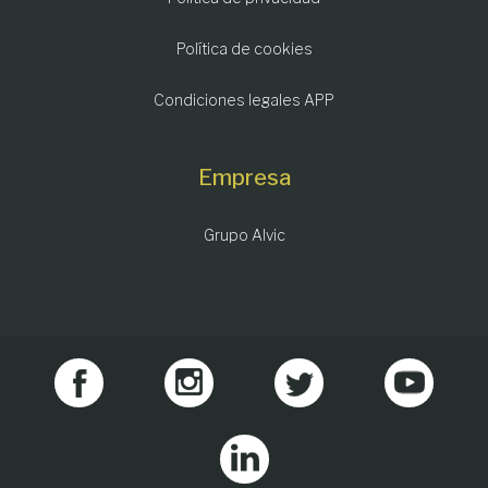
Política de cookies
Condiciones legales APP
Empresa
Grupo Alvic