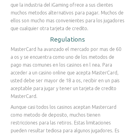
que la industria del iGaming ofrece a sus clientes
muchos metodos alternativos para pagar. Muchos de
ellos son mucho mas convenientes para los jugadores
que cualquier otra tarjeta de credito.
Regulations
MasterCard ha avanzado el mercado por mas de 60
a
os y se encuentra como uno de los metodos de
pago mas comunes en los casinos en l
nea. Para
acceder a un casino online que acepta MasterCard,
usted debe ser mayor de 18 a
os, recibir en un pais
aceptable para jugar y tener un tarjeta de credito
MasterCard.
Aunque casi todos los casinos aceptan Mastercard
como metodo de deposito, muchos tienen
restricciones para las retiros. Estas limitaciones
pueden resultar tediosa para algunos jugadores. Es