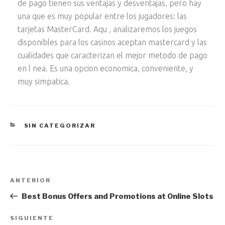
de pago tienen sus ventajas y desventajas, pero hay
una que es muy popular entre los jugadores: las
tarjetas MasterCard. Aqu
, analizaremos los juegos
disponibles para los casinos aceptan mastercard y las
cualidades que caracterizan el mejor metodo de pago
en l
nea. Es una opcion economica, conveniente, y
muy simpatica.
CATEGORÍAS
SIN CATEGORIZAR
Navegación
Entrada
ANTERIOR
de
anterior:
Best Bonus Offers and Promotions at Online Slots
entradas
Siguiente
SIGUIENTE