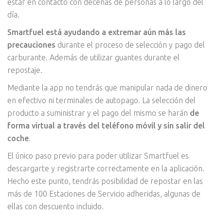
estar en contacto con decenas de personas a lo largo del
día.
Smartfuel está ayudando a extremar aún más las
precauciones
durante el proceso de selección y pago del
carburante. Además de utilizar guantes durante el
repostaje.
Mediante la app no tendrás que manipular nada de dinero
en efectivo ni terminales de autopago. La selección del
producto a suministrar y el pago del mismo se harán
de
forma virtual a través del teléfono móvil y sin salir del
coche
.
El único paso previo para poder utilizar Smartfuel es
descargarte y registrarte correctamente en la aplicación.
Hecho este punto, tendrás posibilidad de repostar en las
más de 100 Estaciones de Servicio adheridas, algunas de
ellas con descuento incluido.