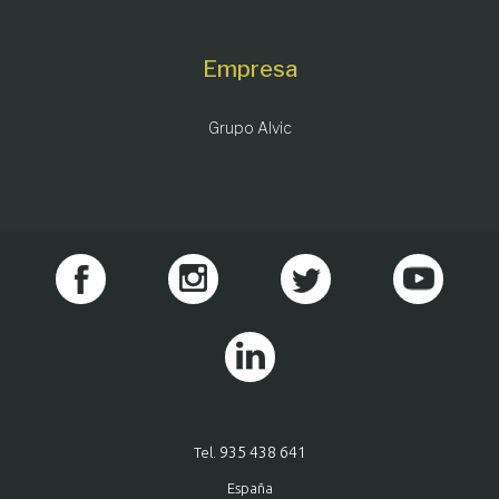
Empresa
Grupo Alvic
935 438 641
Tel.
España