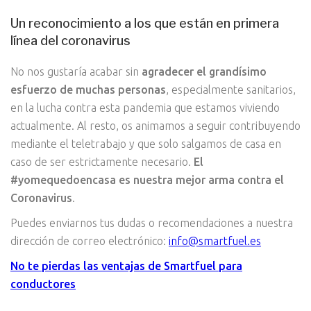
Un reconocimiento a los que están en primera
línea del coronavirus
No nos gustaría acabar sin
agradecer el grandísimo
esfuerzo de muchas personas
, especialmente sanitarios,
en la lucha contra esta pandemia que estamos viviendo
actualmente. Al resto, os animamos a seguir contribuyendo
mediante el teletrabajo y que solo salgamos de casa en
caso de ser estrictamente necesario.
El
#yomequedoencasa es nuestra mejor arma contra el
Coronavirus
.
Puedes enviarnos tus dudas o recomendaciones a nuestra
dirección de correo electrónico:
info@smartfuel.es
No te pierdas las ventajas de Smartfuel para
conductores