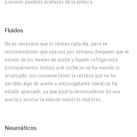
prevenir posibles arañazos de la pintura.
Fluidos
No es necesario que lo revises cada día, pero te
recomendamos que una vez por semana chequees que el
estado de los niveles de aceite y líquido refrigerante
principalmente. Incluso si el coche no se ha movido ni
arrancado, nos conviene tener la certeza que no ha
perdido algo de aceite o anticongelante mientras ha
estado aparcado, ya que podría desencadenar en una
avería o acortar la vida de nuestros motores.
Neumáticos