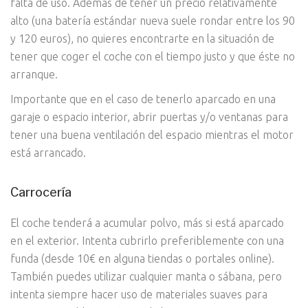
falta de uso. Además de tener un precio relativamente
alto (una batería estándar nueva suele rondar entre los 90
y 120 euros), no quieres encontrarte en la situación de
tener que coger el coche con el tiempo justo y que éste no
arranque.
Importante que en el caso de tenerlo aparcado en una
garaje o espacio interior, abrir puertas y/o ventanas para
tener una buena ventilación del espacio mientras el motor
está arrancado.
Carrocería
El coche tenderá a acumular polvo, más si está aparcado
en el exterior. Intenta cubrirlo preferiblemente con una
funda (desde 10€ en alguna tiendas o portales online).
También puedes utilizar cualquier manta o sábana, pero
intenta siempre hacer uso de materiales suaves para