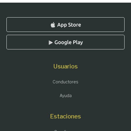
Usuarios
Conductores
Ayuda
Estaciones