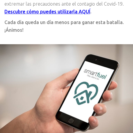
extremar las precauciones ante el contagio del Covid-19.
Descubre cómo puedes utilizarla AQUÍ
.
Cada día queda un día menos para ganar esta batalla.
¡Ánimos!