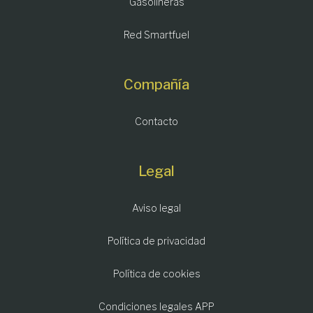
Gasolineras
Red Smartfuel
Compañía
Contacto
Legal
Aviso legal
Política de privacidad
Política de cookies
Condiciones legales APP