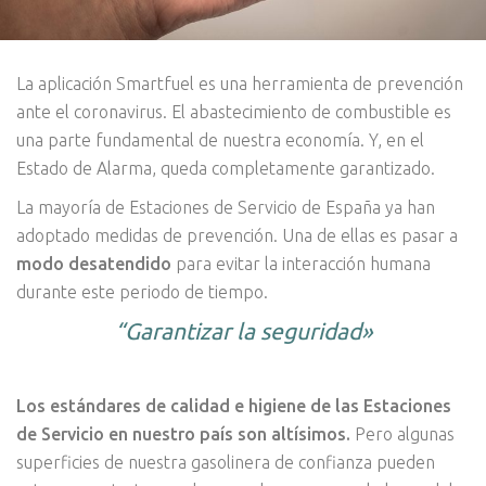
La aplicación Smartfuel es una herramienta de prevención
ante el coronavirus. El abastecimiento de combustible es
una parte fundamental de nuestra economía. Y, en el
Estado de Alarma, queda completamente garantizado.
La mayoría de Estaciones de Servicio de España ya han
adoptado medidas de prevención. Una de ellas es pasar a
modo desatendido
para evitar la interacción humana
durante este periodo de tiempo.
“Garantizar la seguridad»
Los estándares de calidad e higiene de las Estaciones
de Servicio en nuestro país son altísimos.
Pero algunas
superficies de nuestra gasolinera de confianza pueden