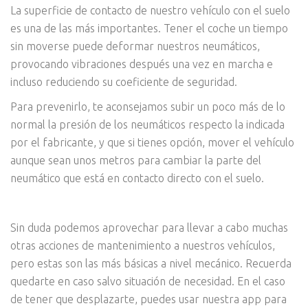
La superficie de contacto de nuestro vehículo con el suelo
es una de las más importantes. Tener el coche un tiempo
sin moverse puede deformar nuestros neumáticos,
provocando vibraciones después una vez en marcha e
incluso reduciendo su coeficiente de seguridad.
Para prevenirlo, te aconsejamos subir un poco más de lo
normal la presión de los neumáticos respecto la indicada
por el fabricante, y que si tienes opción, mover el vehículo
aunque sean unos metros para cambiar la parte del
neumático que está en contacto directo con el suelo.
Sin duda podemos aprovechar para llevar a cabo muchas
otras acciones de mantenimiento a nuestros vehículos,
pero estas son las más básicas a nivel mecánico. Recuerda
quedarte en caso salvo situación de necesidad. En el caso
de tener que desplazarte, puedes usar nuestra app para