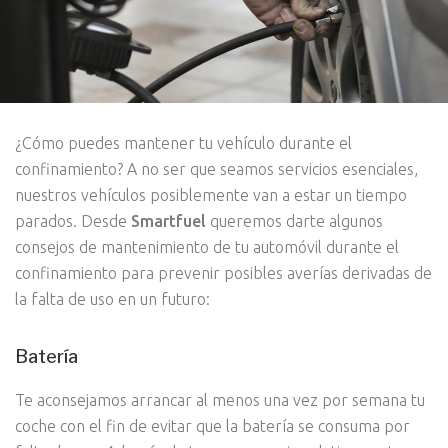
¿Cómo puedes mantener tu vehículo durante el
confinamiento? A no ser que seamos servicios esenciales,
nuestros vehículos posiblemente van a estar un tiempo
parados. Desde
Smartfuel
queremos darte algunos
consejos de mantenimiento de tu automóvil durante el
confinamiento para prevenir posibles averías derivadas de
la falta de uso en un futuro:
Batería
Te aconsejamos arrancar al menos una vez por semana tu
coche con el fin de evitar que la batería se consuma por