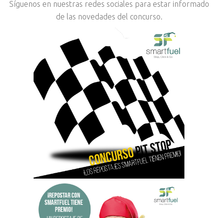
Síguenos en nuestras redes sociales para estar informado
de las novedades del concurso.