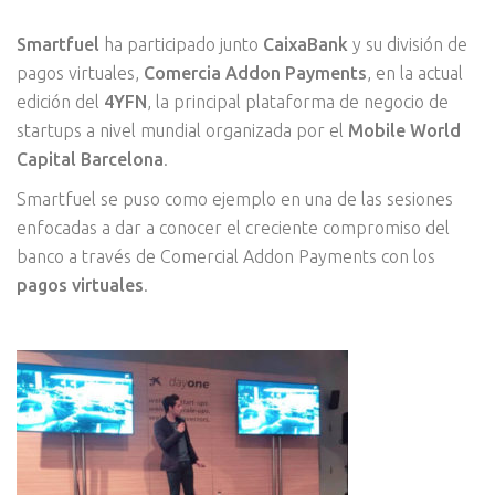
Smartfuel
ha participado junto
CaixaBank
y su división de
pagos virtuales,
Comercia Addon Payments
, en la actual
edición del
4YFN
, la principal plataforma de negocio de
startups a nivel mundial organizada por el
Mobile World
Capital Barcelona
.
Smartfuel se puso como ejemplo en una de las sesiones
enfocadas a dar a conocer el creciente compromiso del
banco a través de Comercial Addon Payments con los
pagos virtuales
.