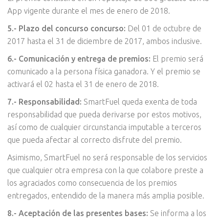
App vigente durante el mes de enero de 2018.
5.- Plazo del concurso concurso:
Del 01 de octubre de
2017 hasta el 31 de diciembre de 2017, ambos inclusive.
6.- Comunicación y entrega de premios:
El premio será
comunicado a la persona física ganadora. Y el premio se
activará el 02 hasta el 31 de enero de 2018.
7.- Responsabilidad:
SmartFuel queda exenta de toda
responsabilidad que pueda derivarse por estos motivos,
así como de cualquier circunstancia imputable a terceros
que pueda afectar al correcto disfrute del premio.
Asimismo, SmartFuel no será responsable de los servicios
que cualquier otra empresa con la que colabore preste a
los agraciados como consecuencia de los premios
entregados, entendido de la manera más amplia posible.
8.- Aceptación de las presentes bases:
Se informa a los