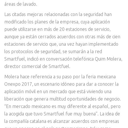
áreas de lavado.
Las citadas mejoras relacionadas con la seguridad han
modificado los planes de la empresa, cuya aplicación
puede utilizarse en más de 20 estaciones de servicio,
aunque ya están cerrados acuerdos con otras más de cien
estaciones de servicio que, una vez hayan implementado
los protocolos de seguridad, se sumarán a la red
Smartfuel, indicó en conversación telefónica Quim Molera,
director comercial de Smartfuel.
Molera hace referencia a su paso por la feria mexicana
Onexpo 2017, un escenario idóneo para dar a conocer la
aplicación móvil en un mercado que está viviendo una
liberación que genera multitud oportunidades de negocio.
“En mercado mexicano es muy diferente al español, pero
la acogida que tuvo Smartfuel fue muy buena”. La idea de
la compañía catalana es alcanzar acuerdos con empresas