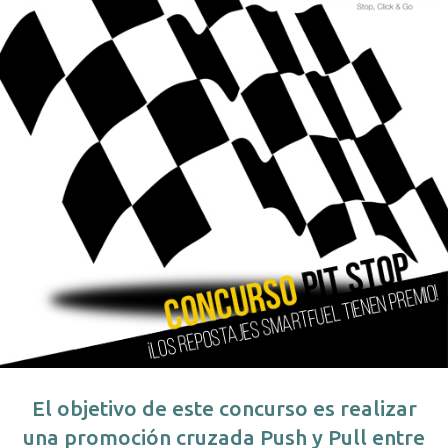
El objetivo de este concurso es realizar
una promoción cruzada Push y Pull entre