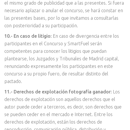
el mismo grado de publicidad que a las presentes. Si fuera
necesario aplazar o anular el concurso, se hará constar en
las presentes bases, por lo que invitamos a consultarlas
con posterioridad a su participación.
10.- En caso de litigio:
En caso de divergencia entre los
participantes en el Concurso y SmartFuel serán
competentes para conocer los litigios que puedan
plantearse, los Juzgados y Tribunales de Madrid capital,
renunciando expresamente los participantes en este
concurso a su propio fuero, de resultar distinto del
pactado.
11.- Derechos de explotación fotografía ganador:
Los
derechos de explotación son aquellos derechos que el
autor puede ceder a terceros, es decir, son derechos que
se pueden ceder en el mercado e Internet. Entre los
derechos de explotación, están los derechos de
reproducción, comunicación pública, distribución y