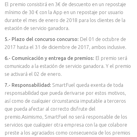
El premio consistirá en 3€ de descuento en un repostaje
mínimo de 30 € con la App en un repostaje por usuario
durante el mes de enero de 2018 para los clientes de la
estación de servicio ganadora.
5.- Plazo del concurso concurso:
Del 01 de octubre de
2017 hasta el 31 de diciembre de 2017, ambos inclusive.
6.- Comunicación y entrega de premios:
El premio será
comunicado a la estación de servicio ganadora. Y el premio
se activará el 02 de enero.
7.- Responsabilidad:
SmartFuel queda exenta de toda
responsabilidad que pueda derivarse por estos motivos,
así como de cualquier circunstancia imputable a terceros
que pueda afectar al correcto disfrute del
premio.Asimismo, SmartFuel no será responsable de los
servicios que cualquier otra empresa con la que colabore
preste a los agraciados como consecuencia de los premios