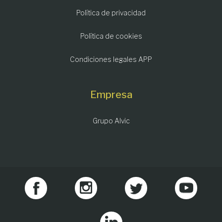
Política de privacidad
Política de cookies
Condiciones legales APP
Empresa
Grupo Alvic