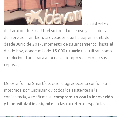
Los asistentes
destacaron de Smartfuel su facilidad de uso y la rapidez
del servicio. También, la evolución que ha experimentado
desde Junio de 2017, momento de su lanzamiento, hasta el
día de hoy, donde más de
15.000 usuarios
la utilizan como
su solución diaria para ahorrarse tiempo y dinero en sus
repostajes.
De esta forma Smartfuel quiere agradecer la confianza
mostrada por CaixaBank y todos los asistentes a la
conferencia, y reafirma su
compromiso con la innovación
y la movilidad inteligente
en las carreteras españolas.