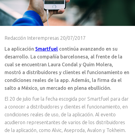
Redacción Interempresas 20/07/2017
La aplicación
Smartfuel
continúa avanzando en su
desarrollo. La compañía barcelonesa, al frente de la
cual se encuentran Laura Condal y Quim Molera,
mostró a distribuidores y clientes el funcionamiento en
condiciones reales de la app. Además, la firma da el
salto a México, un mercado en plena ebullición.
El 20 de julio fue la fecha escogida por Smartfuel para dar
a conocer a distribuidores y clientes el funcionamiento, en
condiciones reales de uso, de la aplicación. Al evento
acudieron representantes de varios de los distribuidores
de la aplicación, como Alvic, Aseproda, Avalon y Tokheim.