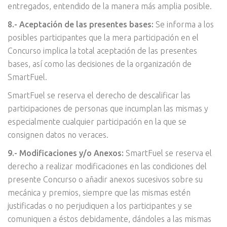
entregados, entendido de la manera más amplia posible.
8.- Aceptación de las presentes bases:
Se informa a los
posibles participantes que la mera participación en el
Concurso implica la total aceptación de las presentes
bases, así como las decisiones de la organización de
SmartFuel.
SmartFuel se reserva el derecho de descalificar las
participaciones de personas que incumplan las mismas y
especialmente cualquier participación en la que se
consignen datos no veraces.
9.- Modificaciones y/o Anexos:
SmartFuel se reserva el
derecho a realizar modificaciones en las condiciones del
presente Concurso o añadir anexos sucesivos sobre su
mecánica y premios, siempre que las mismas estén
justificadas o no perjudiquen a los participantes y se
comuniquen a éstos debidamente, dándoles a las mismas