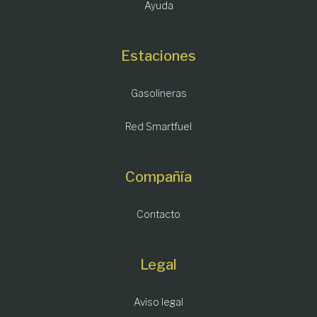
Ayuda
Estaciones
Gasolineras
Red Smartfuel
Compañía
Contacto
Legal
Aviso legal