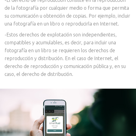
de la fotografía por cualquier medio o forma que permita
su comunicación u obtención de copias. Por ejemplo, incluir
una fotografía en un libro o reproducirla en Internet.
-Estos derechos de explotación son independientes,
compatibles y acumulables, es decir, para incluir una
fotografía en un libro se requieren los derechos de
reproducción y distribución. En el caso de Internet, el
derecho de reproducción y comunicación pública y, en su
caso, el derecho de distribución.