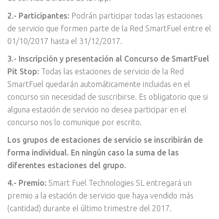
2.- Participantes:
Podrán participar todas las estaciones
de servicio que formen parte de la Red SmartFuel entre el
01/10/2017 hasta el 31/12/2017.
3.- Inscripción y presentación al Concurso de SmartFuel
Pit Stop:
Todas las estaciones de servicio de la Red
SmartFuel quedarán automáticamente incluidas en el
concurso sin necesidad de suscribirse. Es obligatorio que si
alguna estación de servicio no desea participar en el
concurso nos lo comunique por escrito.
Los grupos de estaciones de servicio se inscribirán de
forma individual. En ningún caso la suma de las
diferentes estaciones del grupo.
4.- Premio:
Smart Fuel Technologies SL entregará un
premio a la estación de servicio que haya vendido más
(cantidad) durante el último trimestre del 2017.