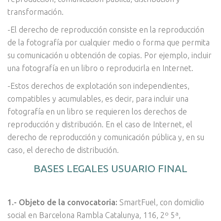
transformación.
-El derecho de reproducción consiste en la reproducción
de la fotografía por cualquier medio o forma que permita
su comunicación u obtención de copias. Por ejemplo, incluir
una fotografía en un libro o reproducirla en Internet.
-Estos derechos de explotación son independientes,
compatibles y acumulables, es decir, para incluir una
fotografía en un libro se requieren los derechos de
reproducción y distribución. En el caso de Internet, el
derecho de reproducción y comunicación pública y, en su
caso, el derecho de distribución.
BASES LEGALES USUARIO FINAL
1.- Objeto de la convocatoria
:
SmartFuel, con domicilio
social en Barcelona Rambla Catalunya, 116, 2º 5ª,