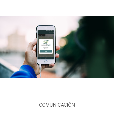
COMUNICACIÓN