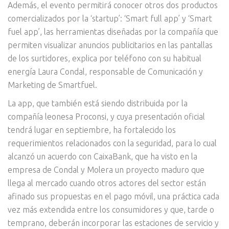
Además, el evento permitirá conocer otros dos productos
comercializados por la ‘startup’: ‘Smart full app’ y ‘Smart
fuel app’, las herramientas diseñadas por la compañía que
permiten visualizar anuncios publicitarios en las pantallas
de los surtidores, explica por teléfono con su habitual
energía Laura Condal, responsable de Comunicación y
Marketing de Smartfuel.
La app, que también está siendo distribuida por la
compañía leonesa Proconsi, y cuya presentación oficial
tendrá lugar en septiembre, ha fortalecido los
requerimientos relacionados con la seguridad, para lo cual
alcanzó un acuerdo con CaixaBank, que ha visto en la
empresa de Condal y Molera un proyecto maduro que
llega al mercado cuando otros actores del sector están
afinado sus propuestas en el pago móvil, una práctica cada
vez más extendida entre los consumidores y que, tarde o
temprano, deberán incorporar las estaciones de servicio y