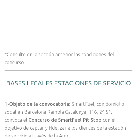
*Consulte en la sección anterior las condiciones del
concurso
BASES LEGALES ESTACIONES DE SERVICIO
1-Objeto de la convocatoria:
SmartFuel, con domicilio
social en Barcelona Rambla Catalunya, 116, 2º 5ª,
convoca el
Concurso de SmartFuel Pit Stop
con el
objetivo de captar y fidelizar a los clientes de la estación
de servicio a través de la App.