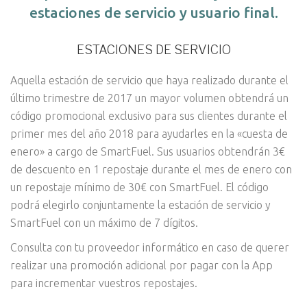
estaciones de servicio y usuario final.
ESTACIONES DE SERVICIO
Aquella estación de servicio que haya realizado durante el
último trimestre de 2017 un mayor volumen obtendrá un
código promocional exclusivo para sus clientes durante el
primer mes del año 2018 para ayudarles en la «cuesta de
enero» a cargo de SmartFuel. Sus usuarios obtendrán 3€
de descuento en 1 repostaje durante el mes de enero con
un repostaje mínimo de 30€ con SmartFuel. El código
podrá elegirlo conjuntamente la estación de servicio y
SmartFuel con un máximo de 7 dígitos.
Consulta con tu proveedor informático en caso de querer
realizar una promoción adicional por pagar con la App
para incrementar vuestros repostajes.