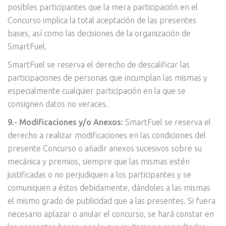
posibles participantes que la mera participación en el
Concurso implica la total aceptación de las presentes
bases, así como las decisiones de la organización de
SmartFuel.
SmartFuel se reserva el derecho de descalificar las
participaciones de personas que incumplan las mismas y
especialmente cualquier participación en la que se
consignen datos no veraces.
9.- Modificaciones y/o Anexos:
SmartFuel se reserva el
derecho a realizar modificaciones en las condiciones del
presente Concurso o añadir anexos sucesivos sobre su
mecánica y premios, siempre que las mismas estén
justificadas o no perjudiquen a los participantes y se
comuniquen a éstos debidamente, dándoles a las mismas
el mismo grado de publicidad que a las presentes. Si fuera
necesario aplazar o anular el concurso, se hará constar en