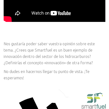
Nos gustaría poder saber vuestra opinión sobre este
tema. ¿Crees que Smartfuel es un buen ejemplo de
innovación dentro del sector de los hidrocarburos?
¿Definirías el concepto «innovación» de otra forma?
No dudes en hacernos llegar tu punto de vista. ¡Te
esperamos!