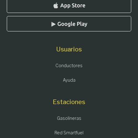
Usuarios
Conductores
Ayuda
Estaciones
Gasolineras
Red Smartfuel