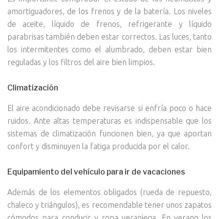
amortiguadores, de los frenos y de la batería. Los niveles
de aceite, líquido de frenos, refrigerante y líquido
parabrisas también deben estar correctos. Las luces, tanto
los intermitentes como el alumbrado, deben estar bien
reguladas y los filtros del aire bien limpios.
Climatización
El aire acondicionado debe revisarse si enfría poco o hace
ruidos. Ante altas temperaturas es indispensable que los
sistemas de climatización funcionen bien, ya que aportan
confort y disminuyen la fatiga producida por el calor.
Equipamiento del vehículo para ir de vacaciones
Además de los elementos obligados (rueda de repuesto,
chaleco y triángulos), es recomendable tener unos zapatos
cómodos para conducir y ropa veraniega. En verano los