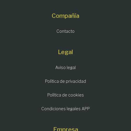
Compañía
Contacto
Legal
Aviso legal
Política de privacidad
Política de cookies
Condiciones legales APP
Empresa