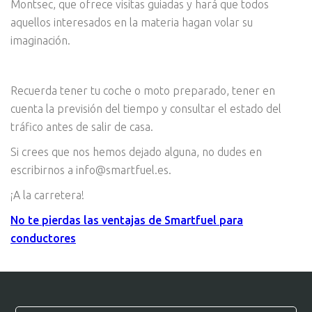
Montsec, que ofrece visitas guiadas y hará que todos
aquellos interesados en la materia hagan volar su
imaginación.
Recuerda tener tu coche o moto preparado, tener en
cuenta la previsión del tiempo y consultar el estado del
tráfico antes de salir de casa.
Si crees que nos hemos dejado alguna, no dudes en
escribirnos a info@smartfuel.es.
¡A la carretera!
No te pierdas las ventajas de Smartfuel para
conductores