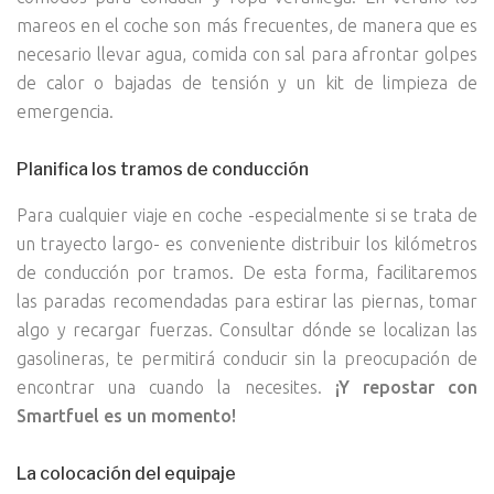
mareos en el coche son más frecuentes, de manera que es
necesario llevar agua, comida con sal para afrontar golpes
de calor o bajadas de tensión y un kit de limpieza de
emergencia.
Planifica los tramos de conducción
Para cualquier viaje en coche -especialmente si se trata de
un trayecto largo- es conveniente distribuir los kilómetros
de conducción por tramos. De esta forma, facilitaremos
las paradas recomendadas para estirar las piernas, tomar
algo y recargar fuerzas. Consultar dónde se localizan las
gasolineras, te permitirá conducir sin la preocupación de
encontrar una cuando la necesites.
¡Y repostar con
Smartfuel es un momento!
La colocación del equipaje