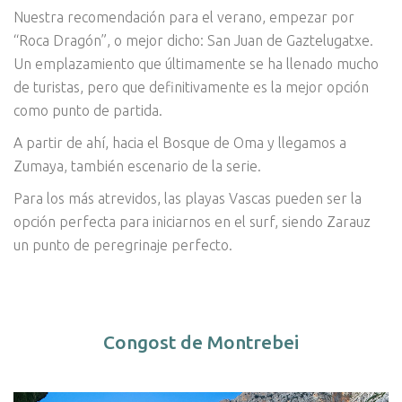
Nuestra recomendación para el verano, empezar por
“Roca Dragón”, o mejor dicho: San Juan de Gaztelugatxe.
Un emplazamiento que últimamente se ha llenado mucho
de turistas, pero que definitivamente es la mejor opción
como punto de partida.
A partir de ahí, hacia el Bosque de Oma y llegamos a
Zumaya, también escenario de la serie.
Para los más atrevidos, las playas Vascas pueden ser la
opción perfecta para iniciarnos en el surf, siendo Zarauz
un punto de peregrinaje perfecto.
Congost de Montrebei