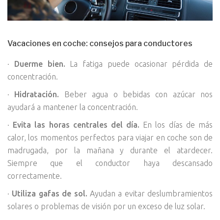
Vacaciones en coche: consejos para conductores
·
Duerme bien.
La fatiga puede ocasionar pérdida de
concentración.
·
Hidratación.
Beber agua o bebidas con azúcar nos
ayudará a mantener la concentración.
·
Evita las horas centrales del día.
En los días de más
calor, los momentos perfectos para viajar en coche son de
madrugada, por la mañana y durante el atardecer.
Siempre que el conductor haya descansado
correctamente.
·
Utiliza gafas de sol.
Ayudan a evitar deslumbramientos
solares o problemas de visión por un exceso de luz solar.