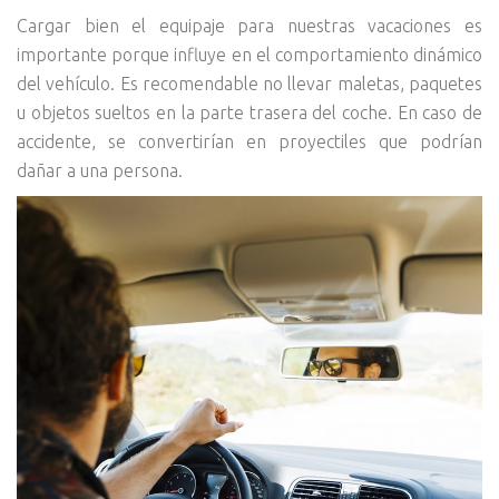
Cargar bien el equipaje para nuestras vacaciones es
importante porque influye en el comportamiento dinámico
del vehículo. Es recomendable no llevar maletas, paquetes
u objetos sueltos en la parte trasera del coche. En caso de
accidente, se convertirían en proyectiles que podrían
dañar a una persona.