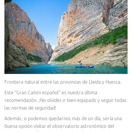
Frontera natural entre las provincias de Lleida y Huesca.
Este “Gran Cañón español” es nuestra última
recomendación. ¡No olvides ir bien equipado y seguir todas
las normas de seguridad!
Además, si podemos quedarnos más de un día, sería una
buena opción visitar el observatorio astronómico del