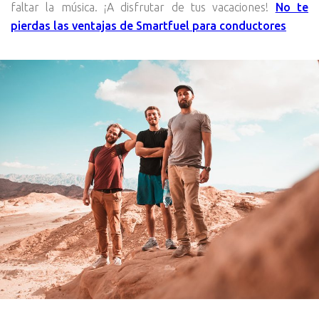
faltar la música. ¡A disfrutar de tus vacaciones!
No te
pierdas las ventajas de Smartfuel para conductores