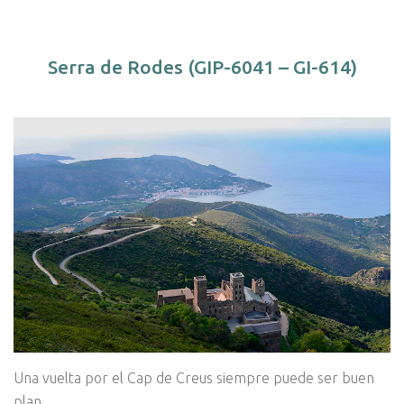
Serra de Rodes (GIP-6041 – GI-614)
Una vuelta por el Cap de Creus siempre puede ser buen
plan.