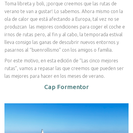
Toma libreta y boli, ¡porque creemos que las rutas de
verano te van a gustar! Lo sabemos. Ahora mismo con la
ola de calor que está afectando a Europa, tal vez no se
produzcan las mejores condiciones para coger el coche e
irnos de rutas pero, al fin y al cabo, la temporada estival
lleva consigo las ganas de descubrir nuevos entornos y
pasarnos al “buenrollismo” con los amigos o familia.
Por este motivo, en esta edición de “Las cinco mejores
rutas”, vamos a repasar las que creemos que pueden ser
las mejores para hacer en los meses de verano.
Cap Formentor