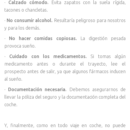
·
Calzado cómodo.
Evita zapatos con la suela rígida,
tacones o chancletas.
·
No consumir alcohol.
Resultaría peligroso para nosotros
y para los demás.
·
No hacer comidas copiosas.
La digestión pesada
provoca sueño.
·
Cuidado con los medicamentos.
Si tomas algún
medicamento antes o durante el trayecto, lee el
prospecto antes de salir, ya que algunos fármacos inducen
al sueño.
·
Documentación necesaria.
Debemos asegurarnos de
llevar la póliza del seguro y la documentación completa del
coche.
Y, finalmente, como en todo viaje en coche, no puede