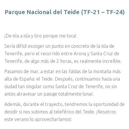
Parque Nacional del Teide (TF-21 – TF-24)
¡De isla a isla y tiro porque me toca!
Sería difícil escoger un punto en concreto de la Isla de
Tenerife, pero el recorrido entre Arona y Santa Cruz de
Tenerife, de algo más de 2 horas, es realmente increíble.
Pasamos de mar, a estar en las faldas de la montaña más
alta de España: el Teide. Después, continuamos hacia una
ciudad tan singular como Santa Cruz de Tenerife, no sin
antes atravesar un paisaje totalmente lunar.
Además, durante el trayecto, tendremos la oportunidad de
decidir si nos subimos al teleférico del Teide. ¡Nosotros
este verano lo aprovecharíamos!