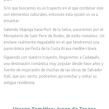
Si lo que buscamos es un trayecto en el que combinar ocio
con elementos culturales, entonces esta opción os va a
encantar.
Saliendo Vilajuïga hacia Port de la Selva, pasaremos por el
Monasterio de Sant Pere de Rodes, de estilo románico. Un
enclave realmente inigualable en el que tendremos una
panorámica perfecta de la Costa Brava mediterránea.
Siguiendo con nuestro trayecto, llegaremos a Cadaqués,
una destinación romántica muy popular desde hace años y
fuente de inspiración de muchas de las obras de Salvador
Dalí, que por cierto, podremos aprovechar y visitar su
antigua residencia.
Verano Temático: Juego de Tronos