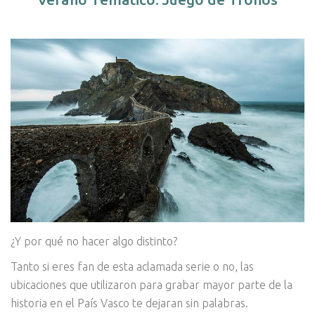
¿Y por qué no hacer algo distinto?
Tanto si eres fan de esta aclamada serie o no, las
ubicaciones que utilizaron para grabar mayor parte de la
historia en el País Vasco te dejaran sin palabras.