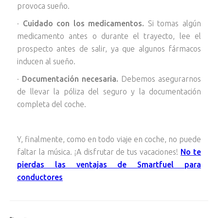
provoca sueño.
·
Cuidado con los medicamentos.
Si tomas algún
medicamento antes o durante el trayecto, lee el
prospecto antes de salir, ya que algunos fármacos
inducen al sueño.
·
Documentación necesaria.
Debemos asegurarnos
de llevar la póliza del seguro y la documentación
completa del coche.
Y, finalmente, como en todo viaje en coche, no puede
faltar la música. ¡A disfrutar de tus vacaciones!
No te
pierdas las ventajas de Smartfuel para
conductores