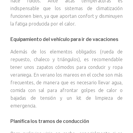
hace ruidos. Ante altas temperaturas es
indispensable que los sistemas de climatización
funcionen bien, ya que aportan confort y disminuyen
la fatiga producida por el calor.
Equipamiento del vehículo para ir de vacaciones
Además de los elementos obligados (rueda de
repuesto, chaleco y triángulos), es recomendable
tener unos zapatos cómodos para conducir y ropa
veraniega. En verano los mareos en el coche son más
frecuentes, de manera que es necesario llevar agua,
comida con sal para afrontar golpes de calor o
bajadas de tensión y un kit de limpieza de
emergencia.
Planifica los tramos de conducción