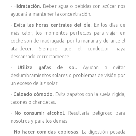
·
Hidratación.
Beber agua o bebidas con azúcar nos
ayudará a mantener la concentración.
·
Evita las horas centrales del día.
En los días de
más calor, los momentos perfectos para viajar en
coche son de madrugada, por la mañana y durante el
atardecer. Siempre que el conductor haya
descansado correctamente.
·
Utiliza gafas de sol.
Ayudan a evitar
deslumbramientos solares o problemas de visión por
un exceso de luz solar.
·
Calzado cómodo.
Evita zapatos con la suela rígida,
tacones o chancletas.
·
No consumir alcohol.
Resultaría peligroso para
nosotros y para los demás.
·
No hacer comidas copiosas.
La digestión pesada