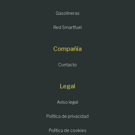
Gasolineras
Red Smartfuel
Compañía
Contacto
Legal
Aviso legal
Política de privacidad
Política de cookies