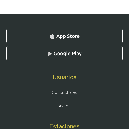
Usuarios
Conductores
Ayuda
Estaciones