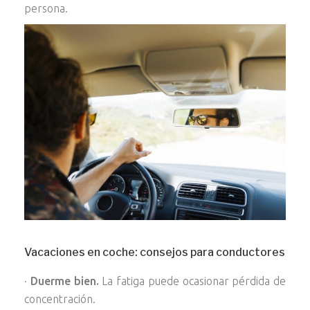
persona.
Vacaciones en coche: consejos para conductores
·
Duerme bien.
La fatiga puede ocasionar pérdida de
concentración.