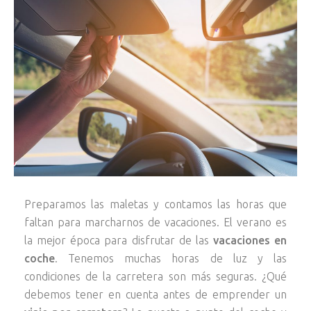
Preparamos las maletas y contamos las horas que
faltan para marcharnos de vacaciones. El verano es
la mejor época para disfrutar de las
vacaciones en
coche
. Tenemos muchas horas de luz y las
condiciones de la carretera son más seguras. ¿Qué
debemos tener en cuenta antes de emprender un