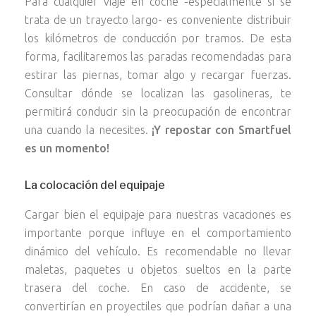
Para cualquier viaje en coche -especialmente si se
trata de un trayecto largo- es conveniente distribuir
los kilómetros de conducción por tramos. De esta
forma, facilitaremos las paradas recomendadas para
estirar las piernas, tomar algo y recargar fuerzas.
Consultar dónde se localizan las gasolineras, te
permitirá conducir sin la preocupación de encontrar
una cuando la necesites.
¡Y repostar con Smartfuel
es un momento!
La colocación del equipaje
Cargar bien el equipaje para nuestras vacaciones es
importante porque influye en el comportamiento
dinámico del vehículo. Es recomendable no llevar
maletas, paquetes u objetos sueltos en la parte
trasera del coche. En caso de accidente, se
convertirían en proyectiles que podrían dañar a una