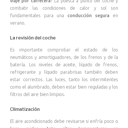
viaje por carretera
? La puesta a punto del coche y
combatir las condiciones de calor y sol son
fundamentales para una
conducción segura
en
verano.
La revisión del coche
Es importante comprobar el estado de los
neumáticos y amortiguadores, de los frenos y de la
batería. Los niveles de aceite, líquido de frenos,
refrigerante y líquido parabrisas también deben
estar correctos. Las luces, tanto los intermitentes
como el alumbrado, deben estar bien reguladas y los
filtros del aire bien limpios.
Climatización
El aire acondicionado debe revisarse si enfría poco o