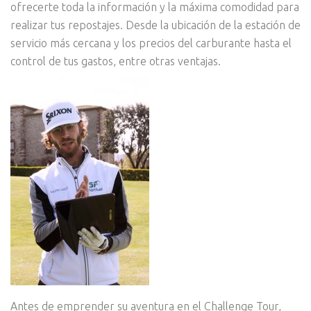
ofrecerte toda la información y la máxima comodidad para
realizar tus repostajes. Desde la ubicación de la estación de
servicio más cercana y los precios del carburante hasta el
control de tus gastos, entre otras ventajas.
Antes de emprender su aventura en el Challenge Tour,