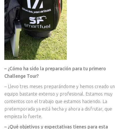
– ¿Cómo ha sido la preparación para tu primero
Challenge Tour?
– Llevo tres meses preparándome y hemos creado un
equipo bastante extenso y profesional. Estamos muy
contentos con el trabajo que estamos haciendo. La
pretemporada ya está hecha y ahora a disfrutar, que
empieza lo fuerte.
– ¿Qué objetivos y expectativas tienes para esta