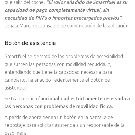
que salir del coche.
“El valor añadido de Smartfuel es su
capacidad de pago completamente virtual, sin
necesidad de PIN’s o importes precargados previos”
,
señala Marc, responsable de comunicación de la aplicación.
Botón de asistencia
Smartfuel se percató de los problemas de accesibilidad
que sufren las personas con movilidad reducida. Y,
entendiendo que tiene la capacidad necesaria para
cambiarlo, ha añadido recientemente el botón de
asistencia.
Se trata de una
funcionalidad estrictamente reservada a
las personas con problemas de movilidad física.
A partir de ahora tienen un botón en la pantalla de
repostaje para solicitar asistencia a un responsable de la
gasolinera.