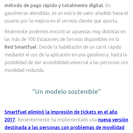
método de pago rápido y totalmente digital.
En
gasolineras atendidas, es un extra de valor añadido hacia el
usuario por la mejora en el servicio cliente que aporta.
Realmente podemos encontrar apuestas muy distintas en
las más de 100 Estaciones de Servicio disponibles en la
Red Smartfuel
. Desde la habilitación de un carril rápido
mediante el uso de la aplicación en una gasolinera, hasta la
posibilidad de dar accesibilidad universal a las personas con
movilidad reducida.
“Un modelo sostenible”
Smartfuel eliminó la impresión de tickets en el año
2017
.
Recientemente ha implementado una
nueva versión
destinada a las personas con problemas de movilidad