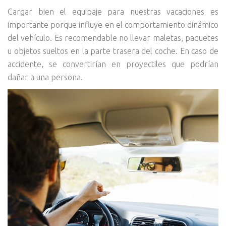
Cargar bien el equipaje para nuestras vacaciones es
importante porque influye en el comportamiento dinámico
del vehículo. Es recomendable no llevar maletas, paquetes
u objetos sueltos en la parte trasera del coche. En caso de
accidente, se convertirían en proyectiles que podrían
dañar a una persona.