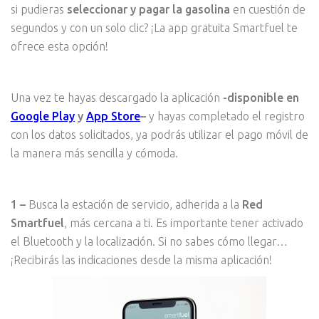
si pudieras
seleccionar y pagar la gasolina
en cuestión de
segundos y con un solo clic? ¡La app gratuita Smartfuel te
ofrece esta opción!
Una vez te hayas descargado la aplicación
-disponible en
Google Play
y
App Store
–
y hayas completado el registro
con los datos solicitados, ya podrás utilizar el pago móvil de
la manera más sencilla y cómoda.
1 –
Busca la estación de servicio, adherida a la
Red
Smartfuel
, más cercana a ti. Es importante tener activado
el Bluetooth y la localización. Si no sabes cómo llegar…
¡Recibirás las indicaciones desde la misma aplicación!