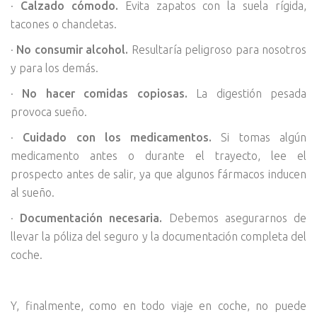
·
Calzado cómodo.
Evita zapatos con la suela rígida,
tacones o chancletas.
·
No consumir alcohol.
Resultaría peligroso para nosotros
y para los demás.
·
No hacer comidas copiosas.
La digestión pesada
provoca sueño.
·
Cuidado con los medicamentos.
Si tomas algún
medicamento antes o durante el trayecto, lee el
prospecto antes de salir, ya que algunos fármacos inducen
al sueño.
·
Documentación necesaria.
Debemos asegurarnos de
llevar la póliza del seguro y la documentación completa del
coche.
Y, finalmente, como en todo viaje en coche, no puede