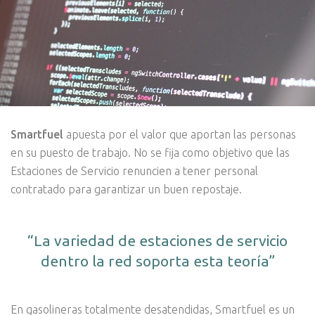
Smartfuel
apuesta por el valor que aportan las personas
en su puesto de trabajo. No se fija como objetivo que las
Estaciones de Servicio renuncien a tener personal
contratado para garantizar un buen repostaje.
“La variedad de estaciones de servicio
dentro la red soporta esta teoría”
En gasolineras totalmente desatendidas, Smartfuel es un