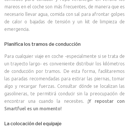
mareos en el coche son más frecuentes, de manera que es
necesario llevar agua, comida con sal para afrontar golpes
de calor o bajadas de tensión y un kit de limpieza de
emergencia.
Planifica los tramos de conducción
Para cualquier viaje en coche -especialmente si se trata de
un trayecto largo- es conveniente distribuir los kilómetros
de conducción por tramos. De esta forma, facilitaremos
las paradas recomendadas para estirar las piernas, tomar
algo y recargar fuerzas. Consultar dónde se localizan las
gasolineras, te permitirá conducir sin la preocupación de
encontrar una cuando la necesites.
¡Y repostar con
Smartfuel es un momento!
La colocación del equipaje