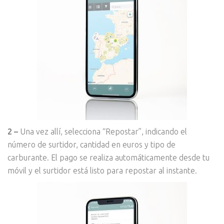
2 –
Una vez allí, selecciona “Repostar”, indicando el
número de surtidor, cantidad en euros y tipo de
carburante. El pago se realiza automáticamente desde tu
móvil y el surtidor está listo para repostar al instante.