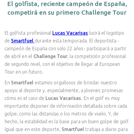
El golfista, reciente campeón de España,
competirá en su primero Challenge Tour
El golfista profesional
Lucas Vacarisas
lucirá el logotipo
de
Smartfuel
durante esta temporada. El deportista -
campeón de España con solo 22 años- participará a partir
de abril en el
Challenge Tour
, la competición profesional
de segundo nivel, con el objetivo de llegar al European
Tour en un futuro.
En
Smartfuel
estamos orgullosos de brindar nuestro
apoyo al deporte y, especialmente, a jóvenes promesas
cómo es el caso de
Lucas Vacarisas
. En el golf es muy
importante disponer de información detallada sobre cada
golpe, como las distancias o los metros de vuelo. Y, de
hecho, la estabilidad es la base para un buen golpe de golf.
Igual que en este deporte,
Smartfuel
trabaja a diario para