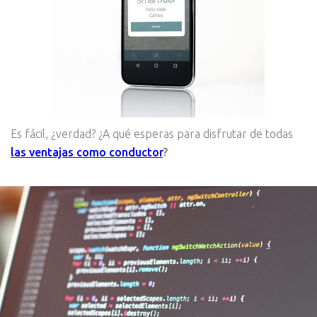
Es fácil, ¿verdad? ¿A qué esperas para disfrutar de todas
las ventajas como conductor
?