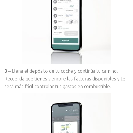
3 –
Llena el depósito de tu coche y continúa tu camino.
Recuerda que tienes siempre las facturas disponibles y te
será más fácil controlar tus gastos en combustible.