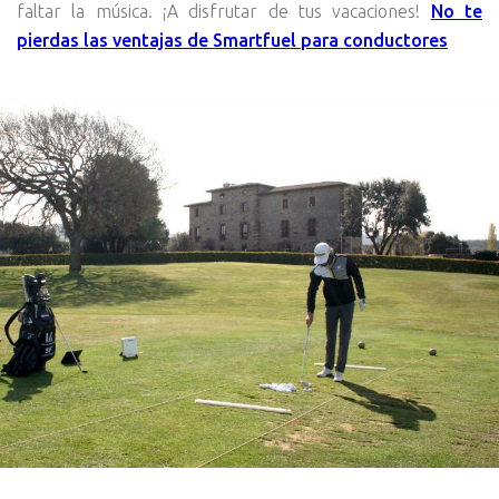
faltar la música. ¡A disfrutar de tus vacaciones!
No te
pierdas las ventajas de Smartfuel para conductores