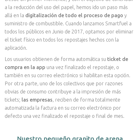
a la reducción del uso del papel, hemos ido un paso más
allá en la
digitalización de todo el proceso de pago
y
suministro de combustible. Cuando lanzamos Smartfuel a
todos los públicos en Junio de 2017, optamos por eliminar
el ticket físico en todos los repostajes hechos con la
aplicación.
Los usuarios obtienen de forma automática su
ticket de
compra en la app
una vez finalizado el repostaje, o
también en su correo electrónico si habilitan esta opción.
Por otra parte, uno de los colectivos que por razones
obvias de consumo contribuye a la impresión de más
tickets;
las empresas
, reciben de forma totalmente
automatizada la factura en su correo electrónico por
defecto una vez finalizado el repostaje o final de mes.
Nuestro pequeño granito de arena