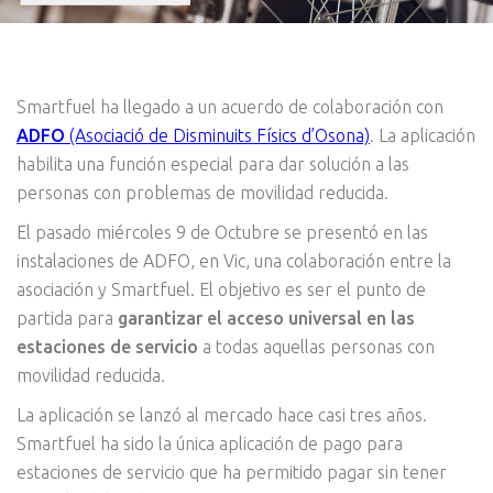
Smartfuel ha llegado a un acuerdo de colaboración con
ADFO
(Asociació de Disminuits Físics d’Osona)
. La aplicación
habilita una función especial para dar solución a las
personas con problemas de movilidad reducida.
El pasado miércoles 9 de Octubre se presentó en las
instalaciones de ADFO, en Vic, una colaboración entre la
asociación y Smartfuel. El objetivo es ser el punto de
partida para
garantizar el acceso universal en las
estaciones de servicio
a todas aquellas personas con
movilidad reducida.
La aplicación se lanzó al mercado hace casi tres años.
Smartfuel ha sido la única aplicación de pago para
estaciones de servicio que ha permitido pagar sin tener