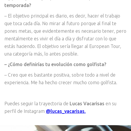
temporada?
– El objetivo principal es diario, es decir, hacer el trabajo
que toca cada día. No mirar al futuro porque al final te
pones metas, que evidentemente es necesario tener, pero
mentalmente es vivir el día a día y disfrutar con lo que
estás haciendo. El objetivo sería llegar al European Tour,
una categoría más, lo antes posible.
– ¿Cómo definirías tu evolución como golfista?
– Creo que es bastante positiva, sobre todo a nivel de
experiencia. Me ha hecho crecer mucho como golfista.
Puedes seguir la trayectoria de
Lucas Vacarisas
en su
perfil de Instagram
@lucas_vacarisas.