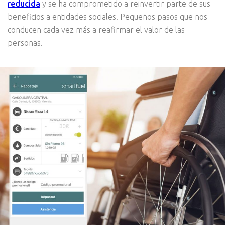
reducida
y se ha comprometido a reinvertir parte de sus
beneficios a entidades sociales. Pequeños pasos que nos
conducen cada vez más a reafirmar el valor de las
personas.