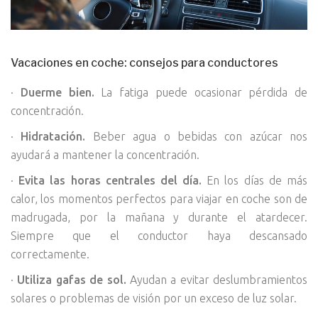
Vacaciones en coche: consejos para conductores
·
Duerme bien.
La fatiga puede ocasionar pérdida de
concentración.
·
Hidratación.
Beber agua o bebidas con azúcar nos
ayudará a mantener la concentración.
·
Evita las horas centrales del día.
En los días de más
calor, los momentos perfectos para viajar en coche son de
madrugada, por la mañana y durante el atardecer.
Siempre que el conductor haya descansado
correctamente.
·
Utiliza gafas de sol.
Ayudan a evitar deslumbramientos
solares o problemas de visión por un exceso de luz solar.