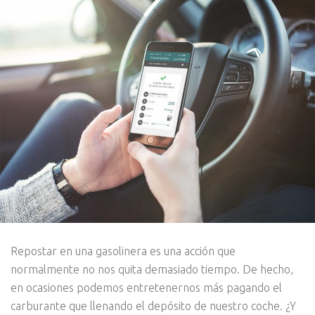
Repostar en una gasolinera es una acción que
normalmente no nos quita demasiado tiempo. De hecho,
en ocasiones podemos entretenernos más pagando el
carburante que llenando el depósito de nuestro coche. ¿Y