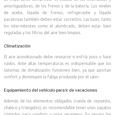
amortiguadores, de los frenos y de la batería. Los niveles
de aceite, líquido de frenos, refrigerante y líquido
parabrisas también deben estar correctos. Las luces, tanto
los intermitentes como el alumbrado, deben estar bien
reguladas y los filtros del aire bien limpios.
Climatización
El aire acondicionado debe revisarse si enfría poco o hace
ruidos. Ante altas temperaturas es indispensable que los
sistemas de climatización funcionen bien, ya que aportan
confort y disminuyen la fatiga producida por el calor.
Equipamiento del vehículo para ir de vacaciones
Además de los elementos obligados (rueda de repuesto,
chaleco y triángulos), es recomendable tener unos zapatos
cómodos para conducir y ropa veraniega. En verano los