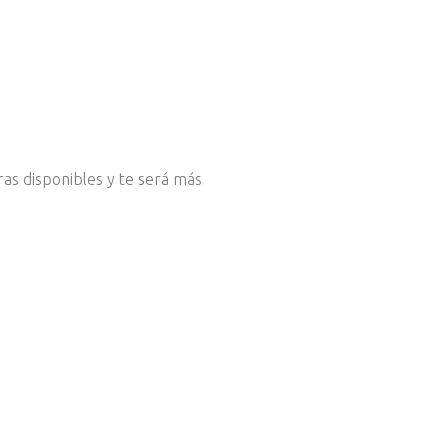
ras disponibles y te será más