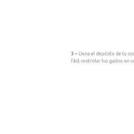
3 –
Llena el depósito de tu co
fácil controlar tus gastos en 