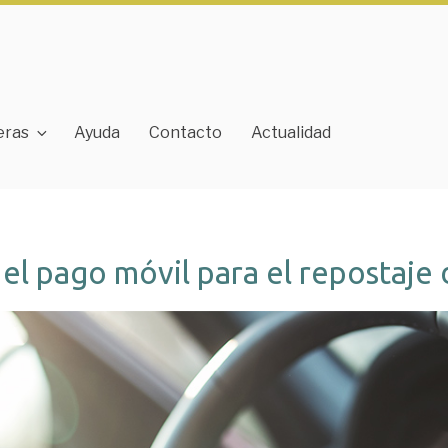
eras
Ayuda
Contacto
Actualidad
 el pago móvil para el repostaje