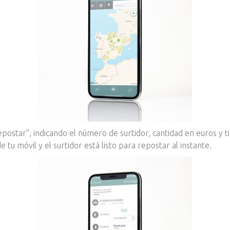
epostar”, indicando el número de surtidor, cantidad en euros y 
tu móvil y el surtidor está listo para repostar al instante.