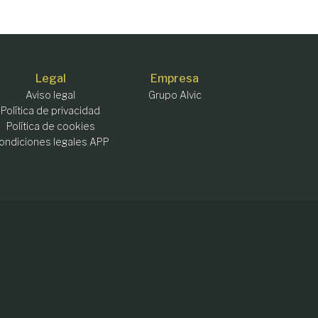
Legal
Empresa
Aviso legal
Grupo Alvic
Política de privacidad
Política de cookies
ondiciones legales APP