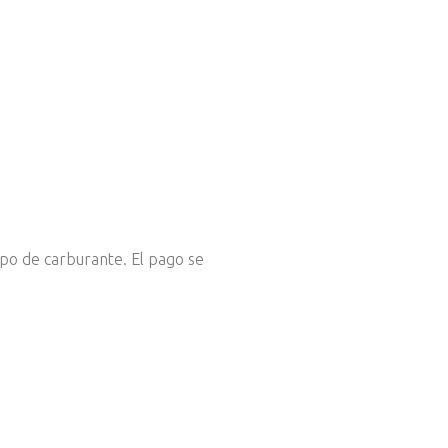
tipo de carburante. El pago se