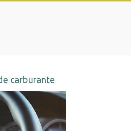
 de carburante